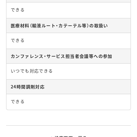
できる
医療材料（輸液ルート・カテーテル等）の取扱い
できる
カンファレンス・サービス担当者会議等への参加
いつでも対応できる
24時間調剤対応
できる