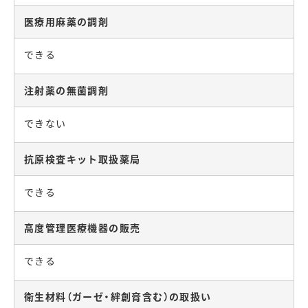
医療用麻薬の調剤
できる
注射薬の無菌調剤
できない
抗原検査キット取扱薬局
できる
高度管理医療機器の販売
できる
衛生材料（ガーゼ・絆創膏含む）の取扱い