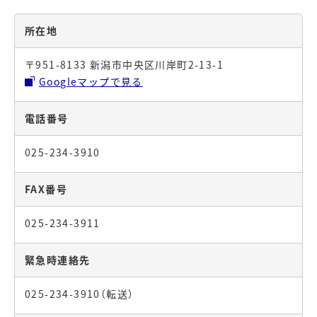
所在地
〒951-8133 新潟市中央区川岸町2-13-1
Googleマップで見る
電話番号
025-234-3910
FAX番号
025-234-3911
緊急時連絡先
025-234-3910（転送）