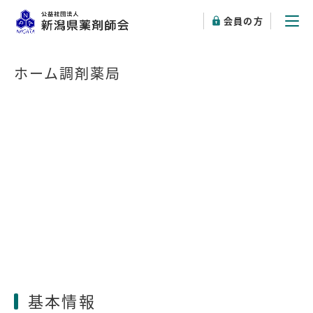
会員の方
ホーム調剤薬局
基本情報