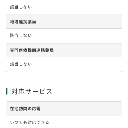
該当しない
地域連携薬局
該当しない
専門医療機関連携薬局
該当しない
対応サービス
在宅訪問の応需
いつでも対応できる