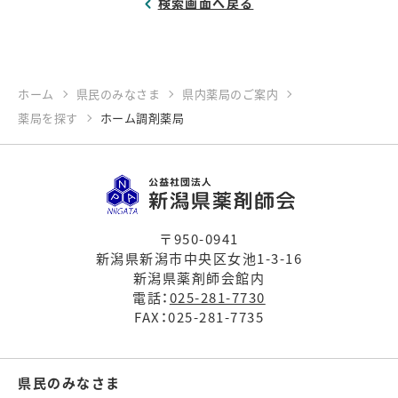
検索画面へ戻る
ホーム
県民のみなさま
県内薬局のご案内
薬局を探す
ホーム調剤薬局
〒950-0941
新潟県新潟市中央区女池1-3-16
新潟県薬剤師会館内
電話：
025-281-7730
FAX：025-281-7735
県民のみなさま