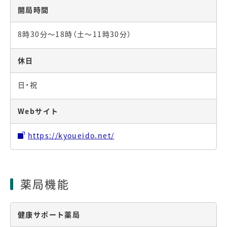
開局時間
8時30分～18時（土～11時30分）
休日
日・祝
Webサイト
https://kyoueido.net/
薬局機能
健康サポート薬局