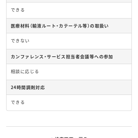
できる
医療材料（輸液ルート・カテーテル等）の取扱い
できない
カンファレンス・サービス担当者会議等への参加
相談に応じる
24時間調剤対応
できる