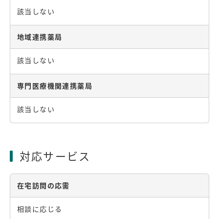
該当しない
地域連携薬局
該当しない
専門医療機関連携薬局
該当しない
対応サービス
在宅訪問の応需
相談に応じる