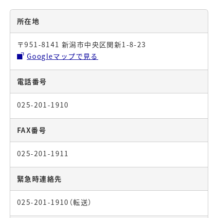
所在地
〒951-8141 新潟市中央区関新1-8-23
Googleマップで見る
電話番号
025-201-1910
FAX番号
025-201-1911
緊急時連絡先
025-201-1910（転送）