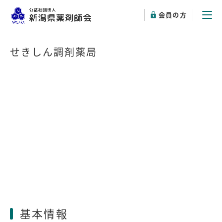
会員の方
せきしん調剤薬局
基本情報