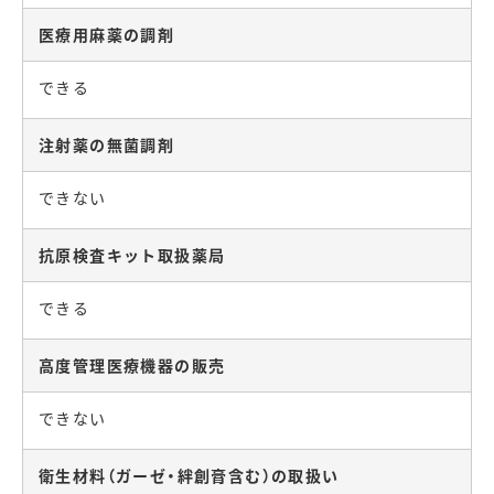
医療用麻薬の調剤
できる
注射薬の無菌調剤
できない
抗原検査キット取扱薬局
できる
高度管理医療機器の販売
できない
衛生材料（ガーゼ・絆創膏含む）の取扱い