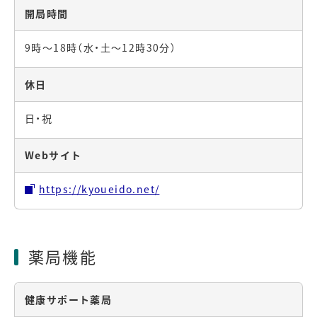
開局時間
9時～18時（水・土～12時30分）
休日
日・祝
Webサイト
https://kyoueido.net/
薬局機能
健康サポート薬局