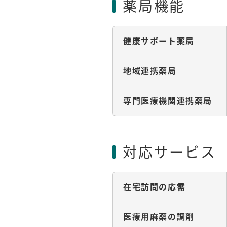
薬局機能
健康サポート薬局
地域連携薬局
専門医療機関連携薬局
対応サービス
在宅訪問の応需
医療用麻薬の調剤