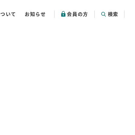
について
お知らせ
会員の方
検索