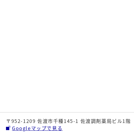
〒952-1209 佐渡市千種145-1 佐渡調剤薬局ビル1階
Googleマップで見る