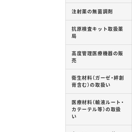
注射薬の無菌調剤
抗原検査キット取扱薬
局
高度管理医療機器の販
売
衛生材料（ガーゼ・絆創
膏含む）の取扱い
医療材料（輸液ルート・
カテーテル等）の取扱
い