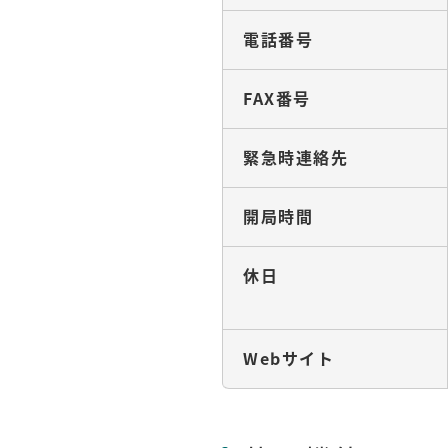
電話番号
FAX番号
緊急時連絡先
開局時間
休日
Webサイト