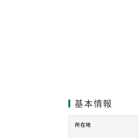
基本情報
所在地