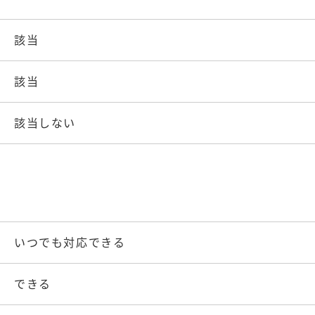
該当
該当
該当しない
いつでも対応できる
できる