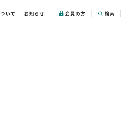
について
お知らせ
会員の方
検索