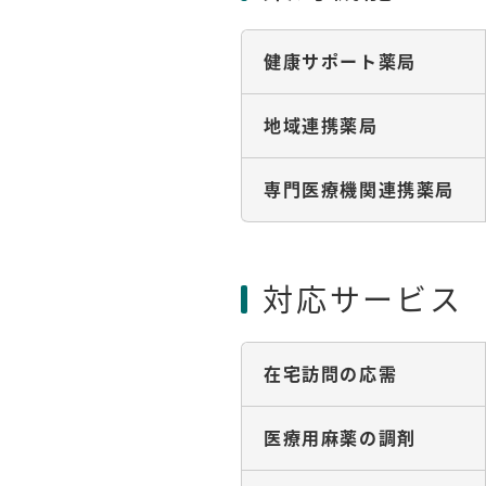
健康サポート薬局
地域連携薬局
専門医療機関連携薬局
対応サービス
在宅訪問の応需
医療用麻薬の調剤