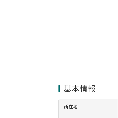
基本情報
所在地