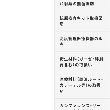
注射薬の無菌調剤
抗原検査キット取扱薬
局
高度管理医療機器の販
売
衛生材料（ガーゼ・絆創
膏含む）の取扱い
医療材料（輸液ルート・
カテーテル等）の取扱
い
カンファレンス・サー