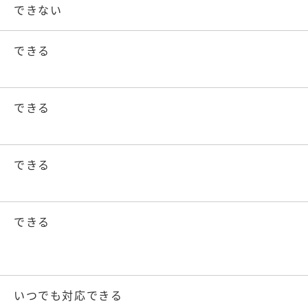
できない
できる
できる
できる
できる
いつでも対応できる