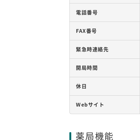
電話番号
FAX番号
緊急時連絡先
開局時間
休日
Webサイト
薬局機能