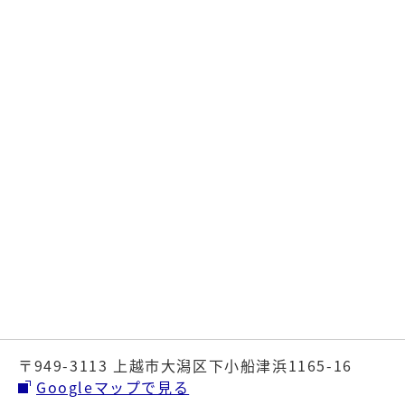
〒949-3113 上越市大潟区下小船津浜1165-16
Googleマップで見る