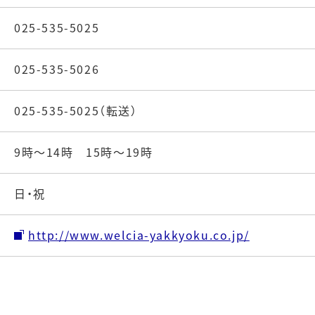
025-535-5025
025-535-5026
025-535-5025（転送）
9時～14時 15時～19時
日・祝
http://www.welcia-yakkyoku.co.jp/