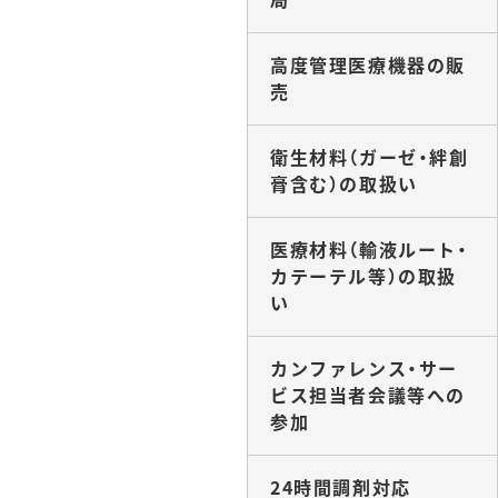
高度管理医療機器の販
売
衛生材料（ガーゼ・絆創
膏含む）の取扱い
医療材料（輸液ルート・
カテーテル等）の取扱
い
カンファレンス・サー
ビス担当者会議等への
参加
24時間調剤対応