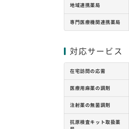
地域連携薬局
専門医療機関連携薬局
対応サービス
在宅訪問の応需
医療用麻薬の調剤
注射薬の無菌調剤
抗原検査キット取扱薬
局