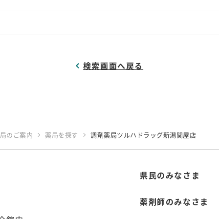
検索画面へ戻る
局のご案内
薬局を探す
調剤薬局ツルハドラッグ新潟関屋店
県民のみなさま
薬剤師のみなさま