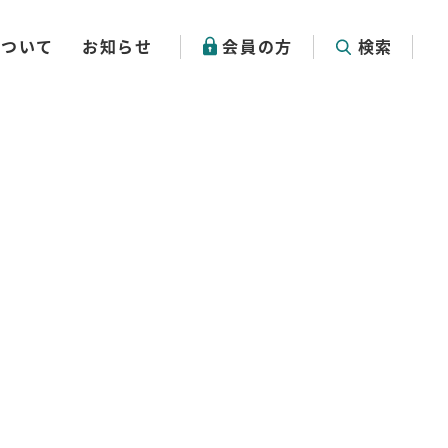
について
お知らせ
会員の方
検索