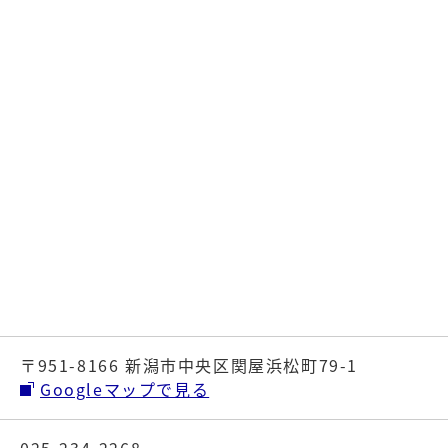
〒951-8166 新潟市中央区関屋浜松町79-1
Googleマップで見る