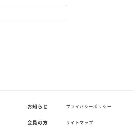
お知らせ
プライバシーポリシー
会員の方
サイトマップ