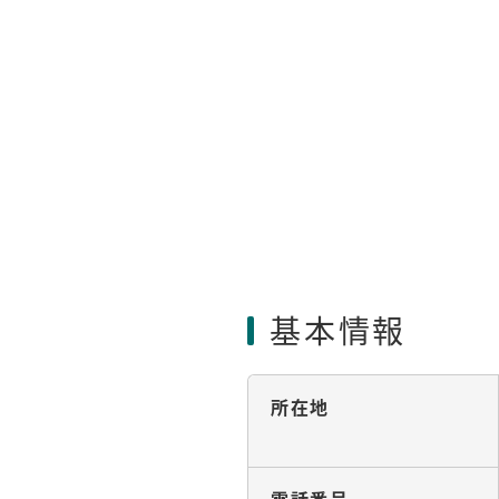
基本情報
所在地