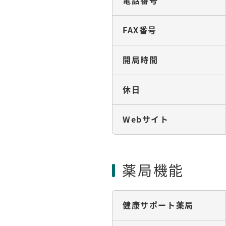
電話番号
FAX番号
開局時間
休日
Webサイト
薬局機能
健康サポート薬局