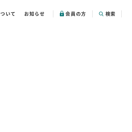
について
お知らせ
会員の方
検索