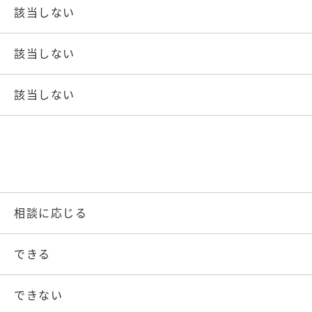
該当しない
該当しない
該当しない
相談に応じる
できる
できない