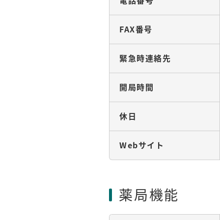
電話番号
FAX番号
緊急時連絡先
開局時間
休日
Webサイト
薬局機能