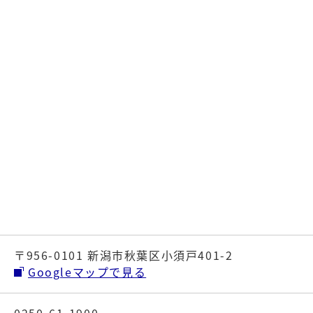
〒956-0101 新潟市秋葉区小須戸401-2
Googleマップで見る