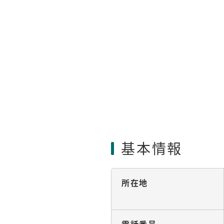
基本情報
所在地