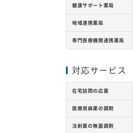
健康サポート薬局
地域連携薬局
専門医療機関連携薬局
対応サービス
在宅訪問の応需
医療用麻薬の調剤
注射薬の無菌調剤