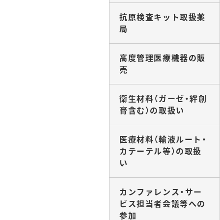
抗原検査キット取扱薬
局
高度管理医療機器の販
売
衛生材料（ガーゼ・絆創
膏含む）の取扱い
医療材料（輸液ルート・
カテーテル等）の取扱
い
カンファレンス・サー
ビス担当者会議等への
参加