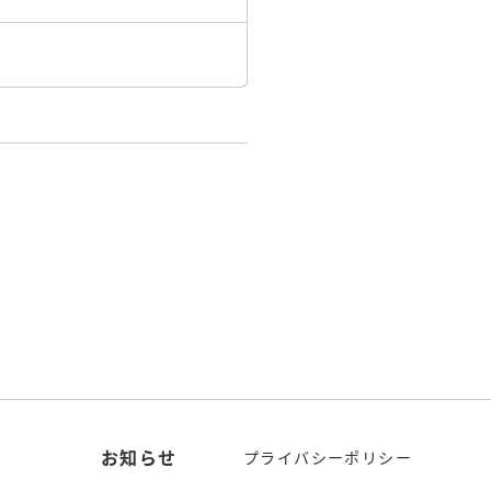
お知らせ
プライバシーポリシー