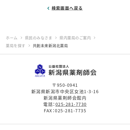
検索画面へ戻る
ホーム
県民のみなさま
県内薬局のご案内
薬局を探す
共創未来新潟北薬局
〒950-0941
新潟県新潟市中央区女池1-3-16
新潟県薬剤師会館内
電話：
025-281-7730
FAX：025-281-7735