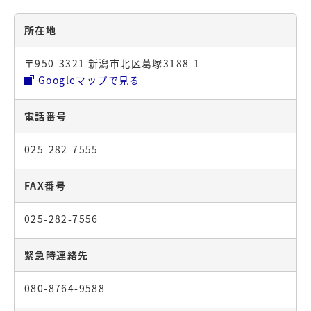
所在地
〒950-3321 新潟市北区葛塚3188-1
Googleマップで見る
電話番号
025-282-7555
FAX番号
025-282-7556
緊急時連絡先
080-8764-9588