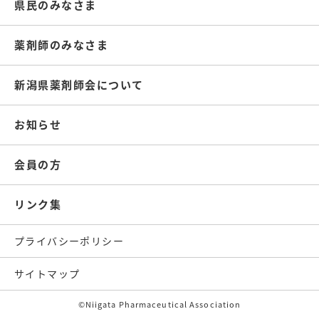
県民のみなさま
薬剤師のみなさま
新潟県薬剤師会について
お知らせ
会員の方
リンク集
プライバシーポリシー
サイトマップ
©Niigata Pharmaceutical Association