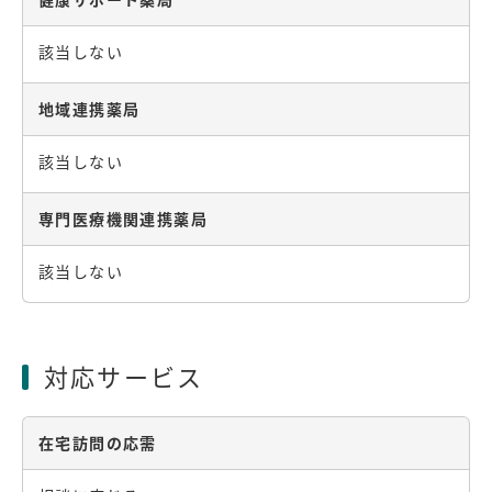
該当しない
地域連携薬局
該当しない
専門医療機関連携薬局
該当しない
対応サービス
在宅訪問の応需