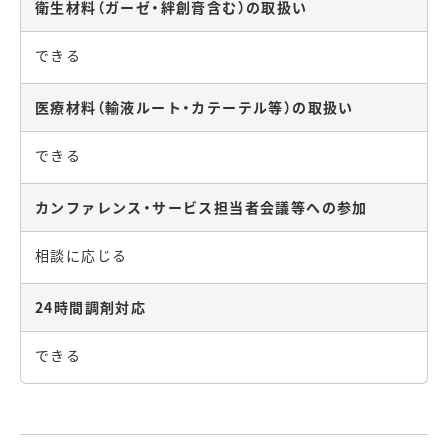
衛生材料（ガーゼ・絆創膏含む）の取扱い
できる
医療材料（輸液ルート・カテーテル等）の取扱い
できる
カンファレンス・サービス担当者会議等への参加
相談に応じる
24時間調剤対応
できる