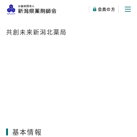
会員の方
共創未来新潟北薬局
基本情報