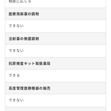
相談に応じる
医療用麻薬の調剤
できない
注射薬の無菌調剤
できない
抗原検査キット取扱薬局
できる
高度管理医療機器の販売
できない