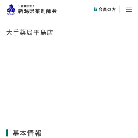
会員の方
大手薬局平島店
基本情報