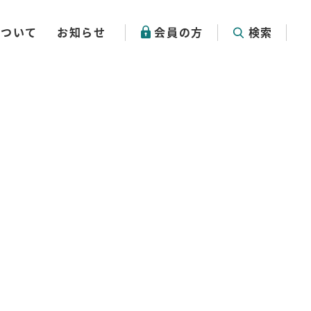
について
お知らせ
会員の方
検索