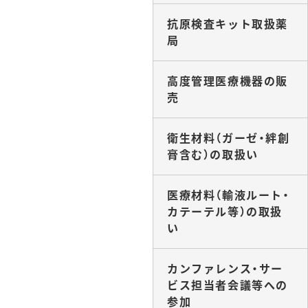
抗原検査キット取扱薬
局
高度管理医療機器の販
売
衛生材料（ガーゼ・絆創
膏含む）の取扱い
医療材料（輸液ルート・
カテーテル等）の取扱
い
カンファレンス・サー
ビス担当者会議等への
参加