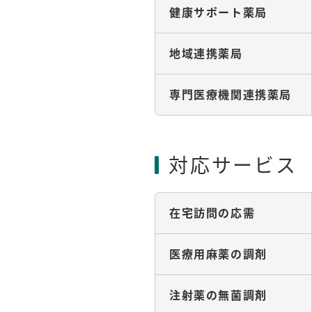
健康サポート薬局
地域連携薬局
専門医療機関連携薬局
対応サービス
在宅訪問の応需
医療用麻薬の調剤
注射薬の無菌調剤