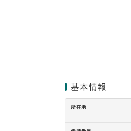
基本情報
所在地