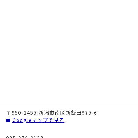
〒950-1455 新潟市南区新飯田975-6
Googleマップで見る