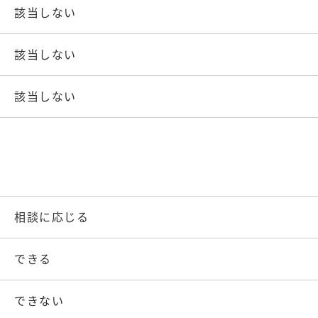
該当しない
該当しない
該当しない
相談に応じる
できる
できない