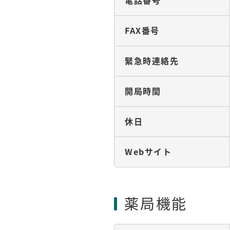
電話番号
FAX番号
緊急時連絡先
開局時間
休日
Webサイト
薬局機能