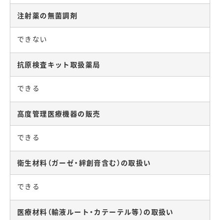
注射薬の無菌調剤
できない
抗原検査キット取扱薬局
できる
高度管理医療機器の販売
できる
衛生材料（ガーゼ・絆創膏含む）の取扱い
できる
医療材料（輸液ルート・カテーテル等）の取扱い