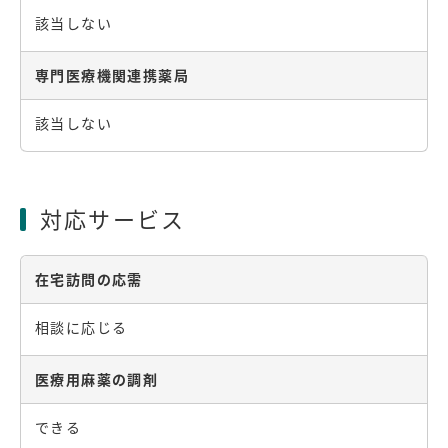
該当しない
専門医療機関連携薬局
該当しない
対応サービス
在宅訪問の応需
相談に応じる
医療用麻薬の調剤
できる