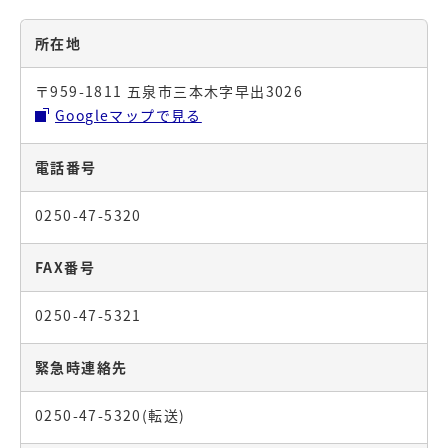
所在地
〒959-1811 五泉市三本木字早出3026
Googleマップで見る
電話番号
0250-47-5320
FAX番号
0250-47-5321
緊急時連絡先
0250-47-5320(転送)