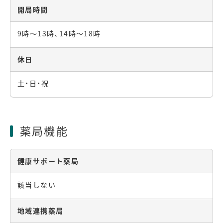
開局時間
9時～13時、14時～18時
休日
土・日・祝
薬局機能
健康サポート薬局
該当しない
地域連携薬局