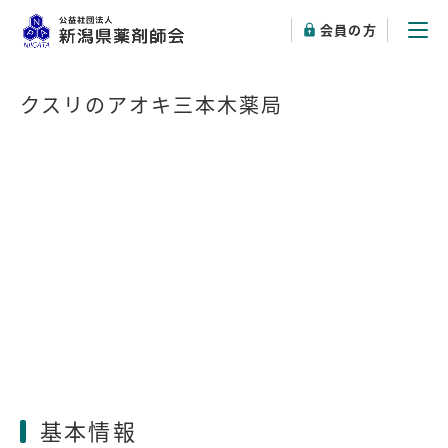
会員の方
クスリのアオキ三本木薬局
基本情報