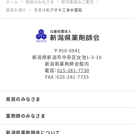
ホーム
県民のみなさま
県内薬局のご案内
薬局を探す
クスリのアオキ三本木薬局
〒950-0941
新潟県新潟市中央区女池1-3-16
新潟県薬剤師会館内
電話：
025-281-7730
FAX：025-281-7735
県民のみなさま
薬剤師のみなさま
新潟県薬剤師会について