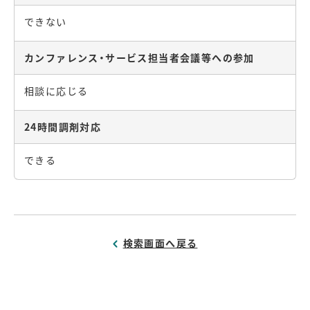
できない
カンファレンス・サービス担当者会議等への参加
相談に応じる
24時間調剤対応
できる
検索画面へ戻る