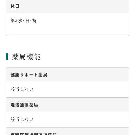
休日
第3水・日・祝
薬局機能
健康サポート薬局
該当しない
地域連携薬局
該当しない
専門医療機関連携薬局