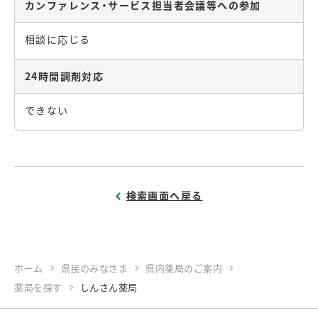
カンファレンス・サービス担当者会議等への参加
相談に応じる
24時間調剤対応
できない
検索画面へ戻る
ホーム
県民のみなさま
県内薬局のご案内
薬局を探す
しんさん薬局