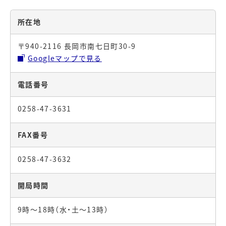
所在地
〒940-2116 長岡市南七日町30-9
Googleマップで見る
電話番号
0258-47-3631
FAX番号
0258-47-3632
開局時間
9時～18時（水・土～13時）