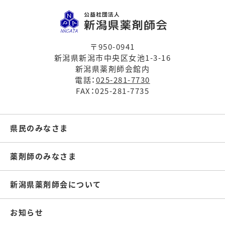
〒950-0941
新潟県新潟市中央区女池1-3-16
新潟県薬剤師会館内
電話：
025-281-7730
FAX：025-281-7735
県民のみなさま
薬剤師のみなさま
新潟県薬剤師会について
お知らせ