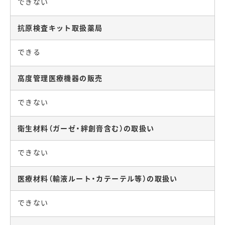
できない
抗原検査キット取扱薬局
できる
高度管理医療機器の販売
できない
衛生材料（ガーゼ・絆創膏含む）の取扱い
できない
医療材料（輸液ルート・カテーテル等）の取扱い
できない