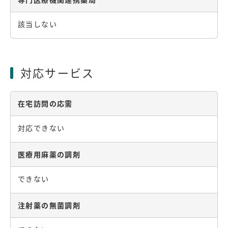
該当しない
対応サービス
在宅訪問の応需
対応できない
医療用麻薬の調剤
できない
注射薬の無菌調剤