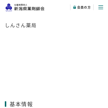
会員の方
しんさん薬局
基本情報