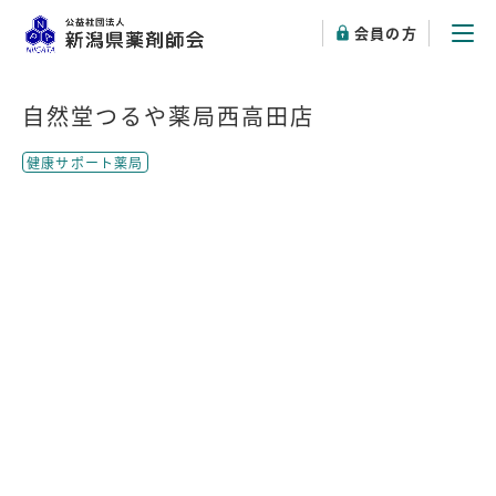
会員の方
自然堂つるや薬局西高田店
健康サポート薬局