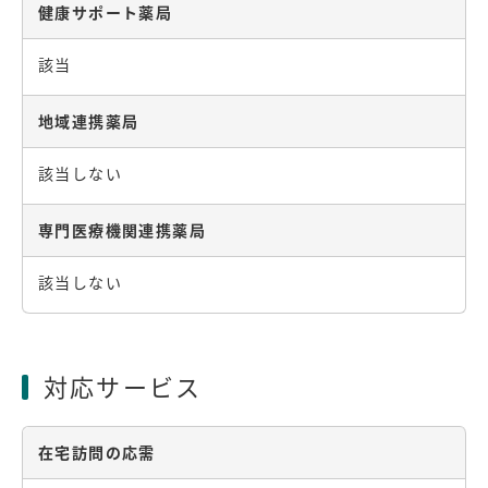
健康サポート薬局
該当
地域連携薬局
該当しない
専門医療機関連携薬局
該当しない
対応サービス
在宅訪問の応需