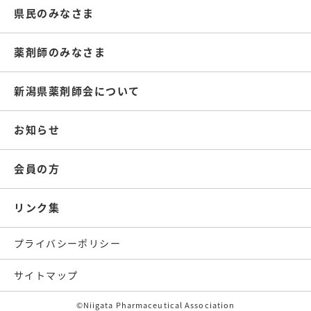
県民のみなさま
薬剤師のみなさま
新潟県薬剤師会について
お知らせ
会員の方
リンク集
プライバシーポリシー
サイトマップ
©Niigata Pharmaceutical Association