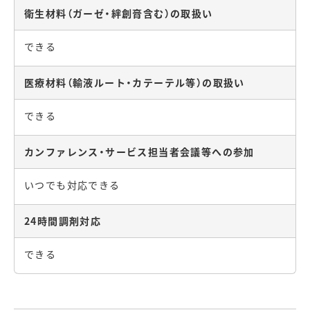
衛生材料（ガーゼ・絆創膏含む）の取扱い
できる
医療材料（輸液ルート・カテーテル等）の取扱い
できる
カンファレンス・サービス担当者会議等への参加
いつでも対応できる
24時間調剤対応
できる