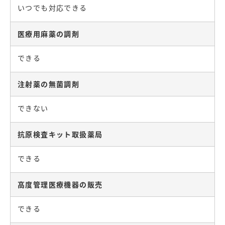
いつでも対応できる
医療用麻薬の調剤
できる
注射薬の無菌調剤
できない
抗原検査キット取扱薬局
できる
高度管理医療機器の販売
できる