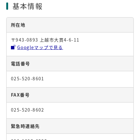
基本情報
所在地
〒943-0893 上越市大貫4-6-11
Googleマップで見る
電話番号
025-520-8601
FAX番号
025-520-8602
緊急時連絡先