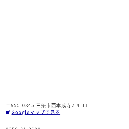
〒955-0845 三条市西本成寺2-4-11
Googleマップで見る