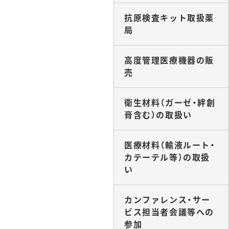
抗原検査キット取扱薬
局
高度管理医療機器の販
売
衛生材料（ガーゼ・絆創
膏含む）の取扱い
医療材料（輸液ルート・
カテーテル等）の取扱
い
カンファレンス・サー
ビス担当者会議等への
参加