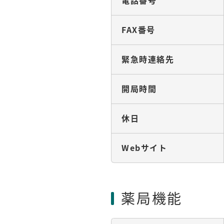
電話番号
FAX番号
緊急時連絡先
開局時間
休日
Webサイト
薬局機能