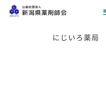
にじいろ薬局