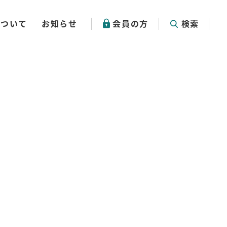
について
お知らせ
会員の方
検索