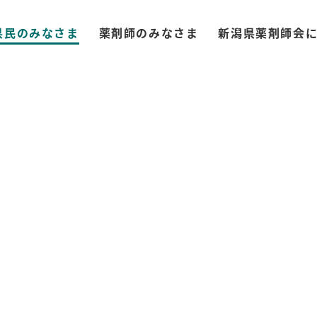
県民のみなさま
薬剤師のみなさま
新潟県薬剤師会