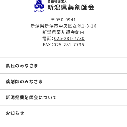
〒950-0941
新潟県新潟市中央区女池1-3-16
新潟県薬剤師会館内
電話：
025-281-7730
FAX：025-281-7735
県民のみなさま
薬剤師のみなさま
新潟県薬剤師会について
お知らせ