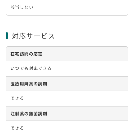
該当しない
対応サービス
在宅訪問の応需
いつでも対応できる
医療用麻薬の調剤
できる
注射薬の無菌調剤
できる