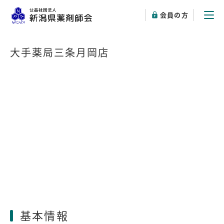
会員の方
大手薬局三条月岡店
基本情報