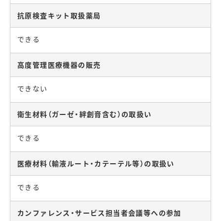
抗原検査キット取扱薬局
できる
高度管理医療機器の販売
できない
衛生材料（ガーゼ・絆創膏含む）の取扱い
できる
医療材料（輸液ルート・カテーテル等）の取扱い
できる
カンファレンス・サービス担当者会議等への参加