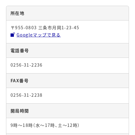
所在地
〒955-0803 三条市月岡1-23-45
Googleマップで見る
電話番号
0256-31-2236
FAX番号
0256-31-2238
開局時間
9時～18時（水～17時、土～12時）