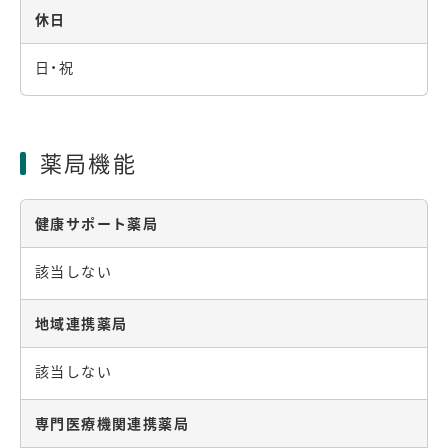
休日
日・祝
薬局機能
健康サポート薬局
該当しない
地域連携薬局
該当しない
専門医療機関連携薬局