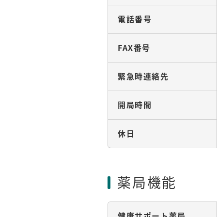
電話番号
FAX番号
緊急時連絡先
開局時間
休日
薬局機能
健康サポート薬局