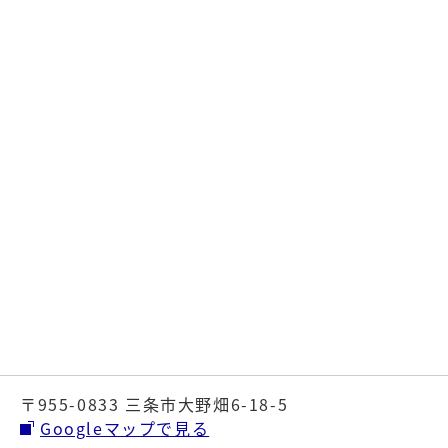
〒955-0833 三条市大野畑6-18-5
Googleマップで見る