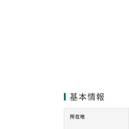
基本情報
所在地