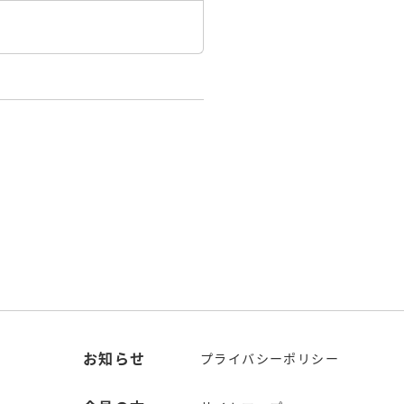
お知らせ
プライバシーポリシー