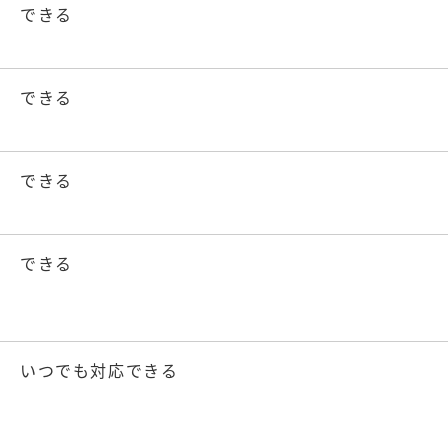
できる
できる
できる
できる
いつでも対応できる