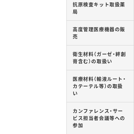
抗原検査キット取扱薬
局
高度管理医療機器の販
売
衛生材料（ガーゼ・絆創
膏含む）の取扱い
医療材料（輸液ルート・
カテーテル等）の取扱
い
カンファレンス・サー
ビス担当者会議等への
参加