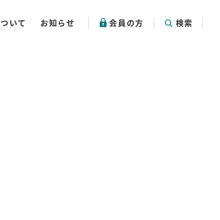
について
お知らせ
会員の方
検索