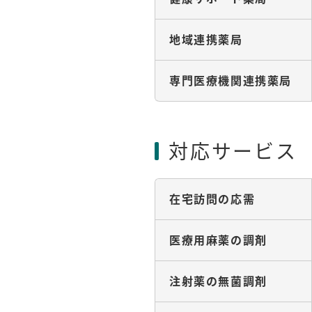
地域連携薬局
専門医療機関連携薬局
対応サービス
在宅訪問の応需
医療用麻薬の調剤
注射薬の無菌調剤