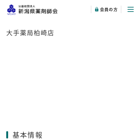
会員の方
大手薬局柏崎店
基本情報