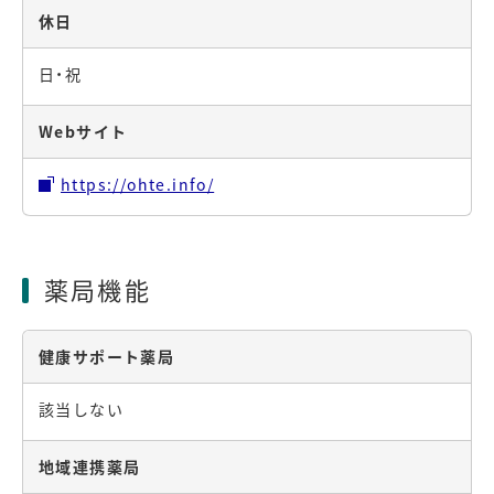
休日
日・祝
Webサイト
https://ohte.info/
薬局機能
健康サポート薬局
該当しない
地域連携薬局