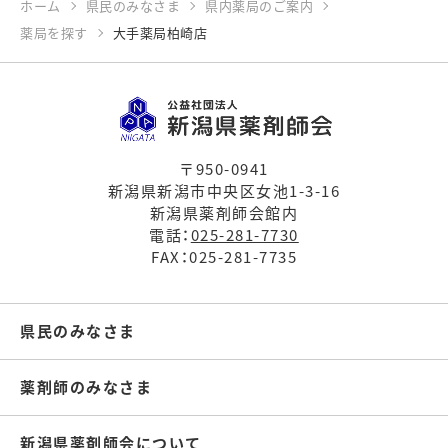
ホーム
県民のみなさま
県内薬局のご案内
薬局を探す
大手薬局柏崎店
〒950-0941
新潟県新潟市中央区女池1-3-16
新潟県薬剤師会館内
電話：
025-281-7730
FAX：025-281-7735
県民のみなさま
薬剤師のみなさま
新潟県薬剤師会について