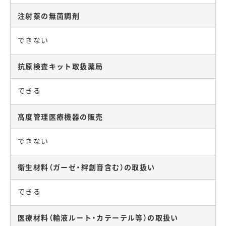
注射薬の無菌調剤
できない
抗原検査キット取扱薬局
できる
高度管理医療機器の販売
できない
衛生材料（ガーゼ・絆創膏含む）の取扱い
できる
医療材料（輸液ルート・カテーテル等）の取扱い