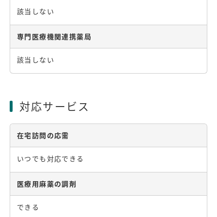
該当しない
専門医療機関連携薬局
該当しない
対応サービス
在宅訪問の応需
いつでも対応できる
医療用麻薬の調剤
できる