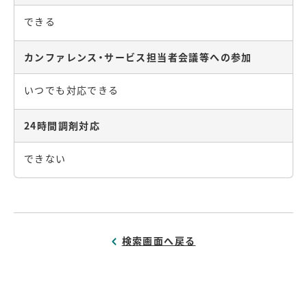
できる
カンファレンス・サービス担当者会議等への参加
いつでも対応できる
24時間調剤対応
できない
検索画面へ戻る