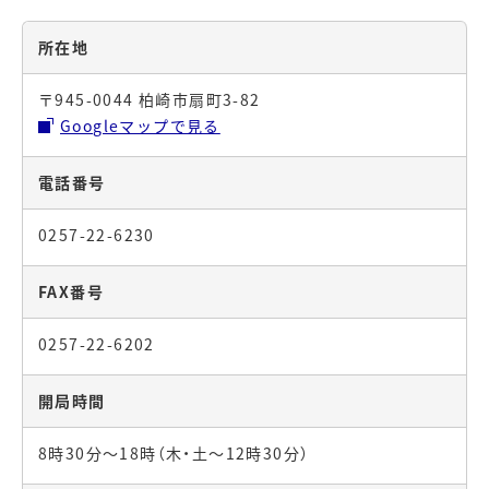
所在地
〒945-0044 柏崎市扇町3-82
Googleマップで見る
電話番号
0257-22-6230
FAX番号
0257-22-6202
開局時間
8時30分～18時（木・土～12時30分）