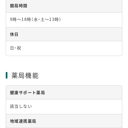
開局時間
9時～18時（水・土～13時）
休日
日・祝
薬局機能
健康サポート薬局
該当しない
地域連携薬局