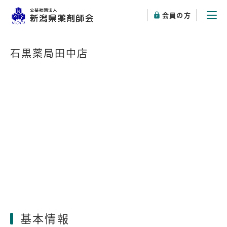
会員の方
石黒薬局田中店
基本情報