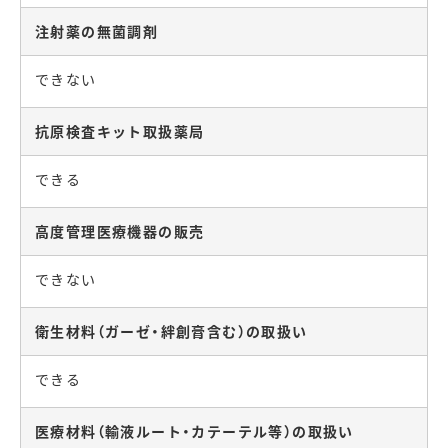
注射薬の無菌調剤
できない
抗原検査キット取扱薬局
できる
高度管理医療機器の販売
できない
衛生材料（ガーゼ・絆創膏含む）の取扱い
できる
医療材料（輸液ルート・カテーテル等）の取扱い