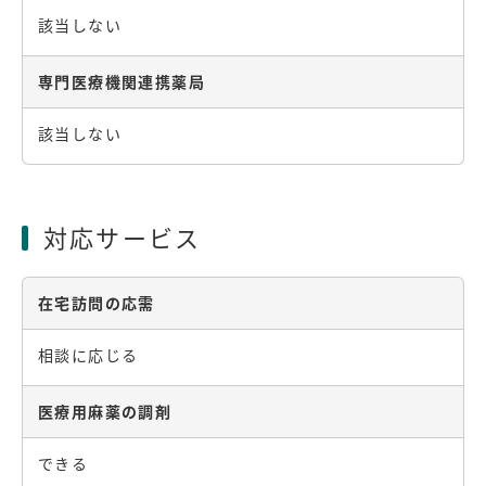
該当しない
専門医療機関連携薬局
該当しない
対応サービス
在宅訪問の応需
相談に応じる
医療用麻薬の調剤
できる