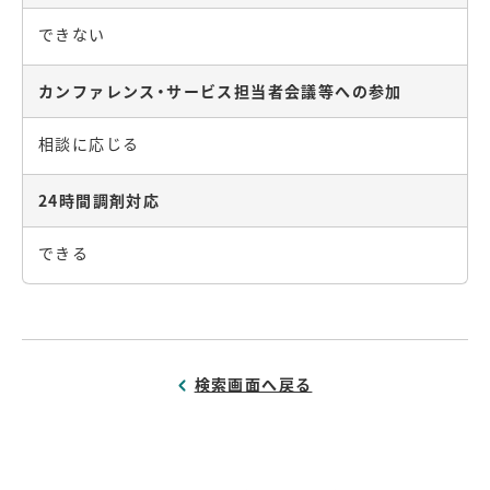
できない
カンファレンス・サービス担当者会議等への参加
相談に応じる
24時間調剤対応
できる
検索画面へ戻る