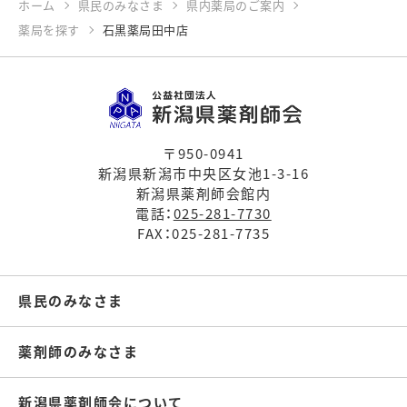
ホーム
県民のみなさま
県内薬局のご案内
薬局を探す
石黒薬局田中店
〒950-0941
新潟県新潟市中央区女池1-3-16
新潟県薬剤師会館内
電話：
025-281-7730
FAX：025-281-7735
県民のみなさま
薬剤師のみなさま
新潟県薬剤師会について