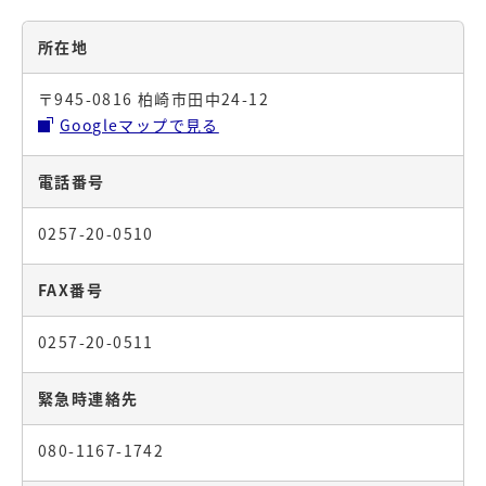
所在地
〒945-0816 柏崎市田中24-12
Googleマップで見る
電話番号
0257-20-0510
FAX番号
0257-20-0511
緊急時連絡先
080-1167-1742