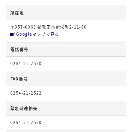
所在地
〒957-0063 新発田市新栄町2-11-60
Googleマップで見る
電話番号
0254-21-2520
FAX番号
0254-21-2522
緊急時連絡先
0254-21-2520