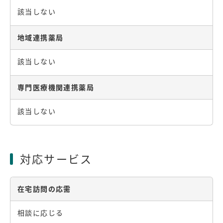
該当しない
地域連携薬局
該当しない
専門医療機関連携薬局
該当しない
対応サービス
在宅訪問の応需
相談に応じる