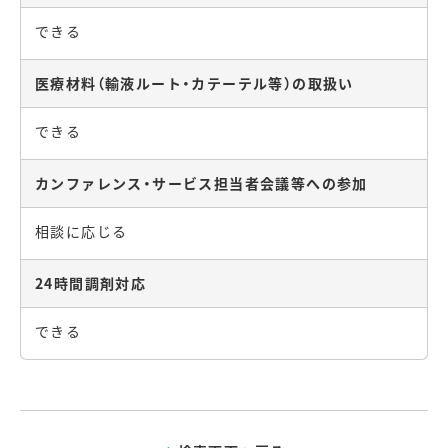
できる
医療材料（輸液ルート・カテーテル等）の取扱い
できる
カンファレンス・サービス担当者会議等への参加
相談に応じる
24時間調剤対応
できる