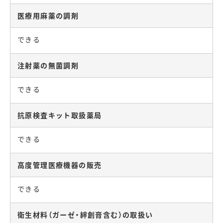
医療用麻薬の調剤
できる
注射薬の無菌調剤
できる
抗原検査キット取扱薬局
できる
高度管理医療機器の販売
できる
衛生材料（ガーゼ・絆創膏含む）の取扱い