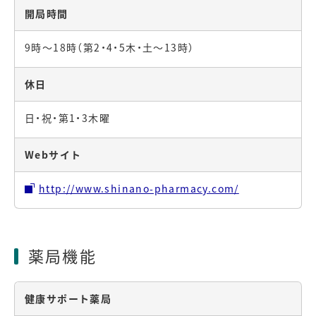
開局時間
9時～18時（第2・4・5木・土～13時）
休日
日・祝・第1・3木曜
Webサイト
http://www.shinano-pharmacy.com/
薬局機能
健康サポート薬局