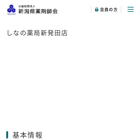
会員の方
しなの薬局新発田店
基本情報