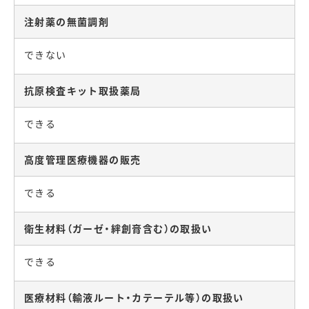
注射薬の無菌調剤
できない
抗原検査キット取扱薬局
できる
高度管理医療機器の販売
できる
衛生材料（ガーゼ・絆創膏含む）の取扱い
できる
医療材料（輸液ルート・カテーテル等）の取扱い