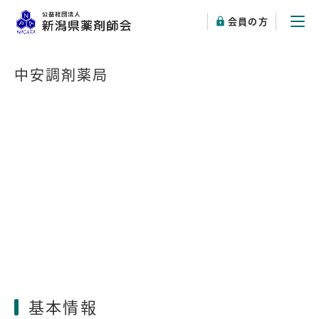
会員の方
中安調剤薬局
基本情報