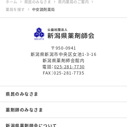
ホーム
県民のみなさま
県内薬局のご案内
薬局を探す
中安調剤薬局
〒950-0941
新潟県新潟市中央区女池1-3-16
新潟県薬剤師会館内
電話：
025-281-7730
FAX：025-281-7735
県民のみなさま
薬剤師のみなさま
新潟県薬剤師会について