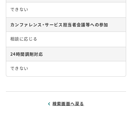
できない
カンファレンス・サービス担当者会議等への参加
相談に応じる
24時間調剤対応
できない
検索画面へ戻る