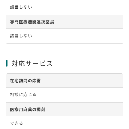
該当しない
専門医療機関連携薬局
該当しない
対応サービス
在宅訪問の応需
相談に応じる
医療用麻薬の調剤
できる