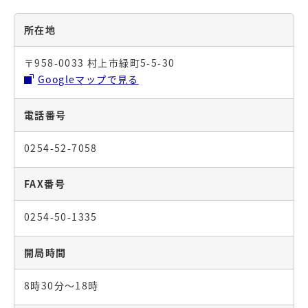
所在地
〒958-0033 村上市緑町5-5-30
Googleマップで見る
電話番号
0254-52-7058
FAX番号
0254-50-1335
開局時間
8時30分～18時