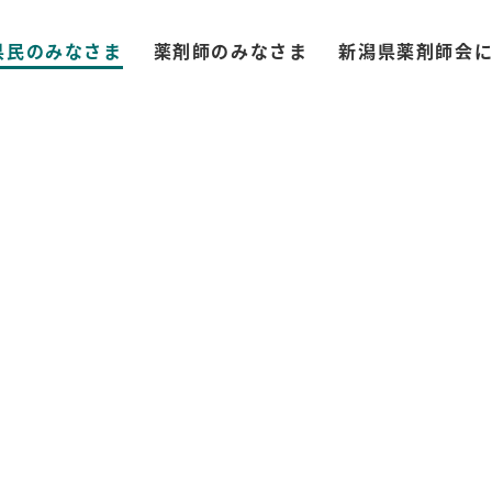
県民のみなさま
薬剤師のみなさま
新潟県薬剤師会