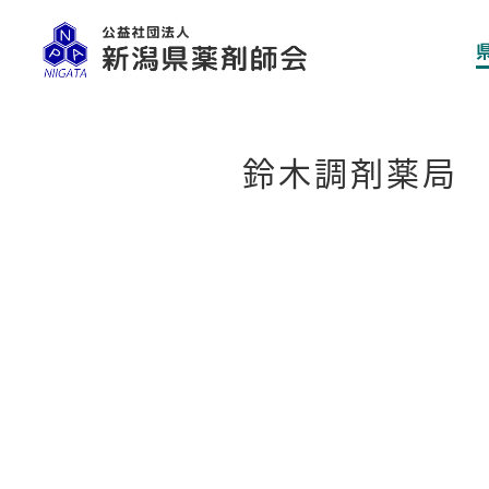
鈴木調剤薬局