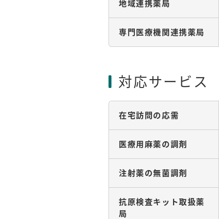
地域連携薬局
専門医療機関連携薬局
対応サービス
在宅訪問の応需
医療用麻薬の調剤
注射薬の無菌調剤
抗原検査キット取扱薬
局