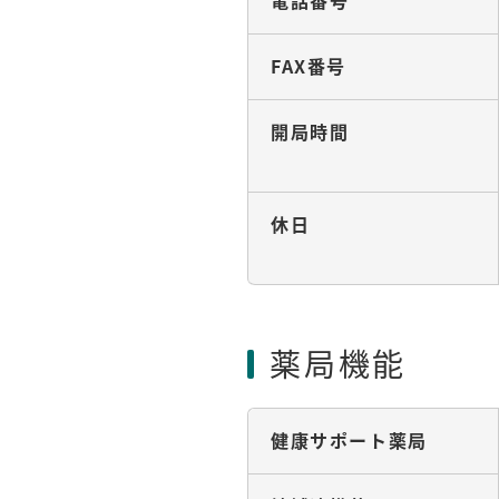
電話番号
FAX番号
開局時間
休日
薬局機能
健康サポート薬局