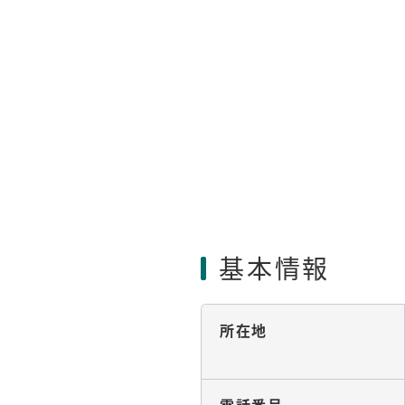
基本情報
所在地