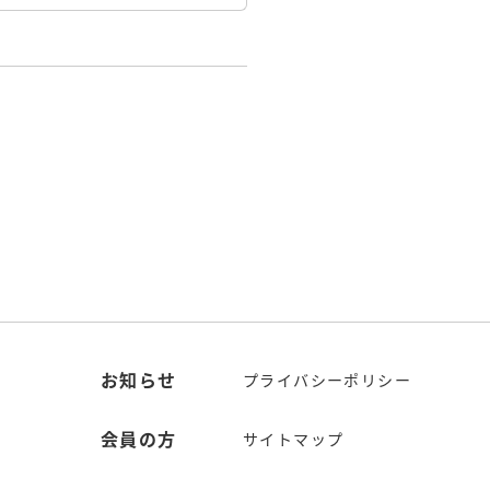
お知らせ
プライバシーポリシー
会員の方
サイトマップ