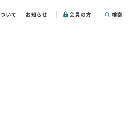
について
お知らせ
会員の方
検索