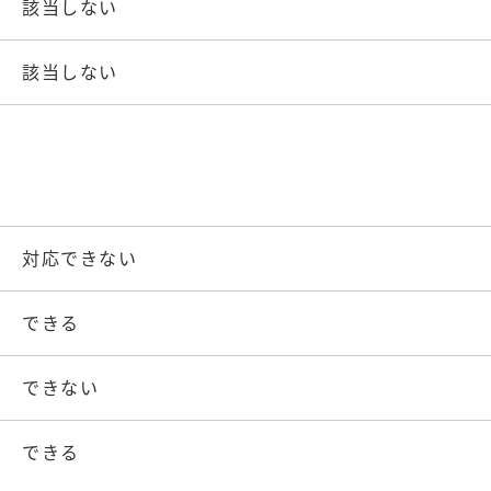
該当しない
該当しない
対応できない
できる
できない
できる