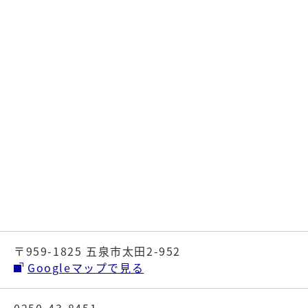
〒959-1825 五泉市太田2-952
Googleマップで見る