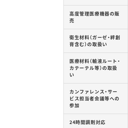
高度管理医療機器の販
売
衛生材料（ガーゼ・絆創
膏含む）の取扱い
医療材料（輸液ルート・
カテーテル等）の取扱
い
カンファレンス・サー
ビス担当者会議等への
参加
24時間調剤対応