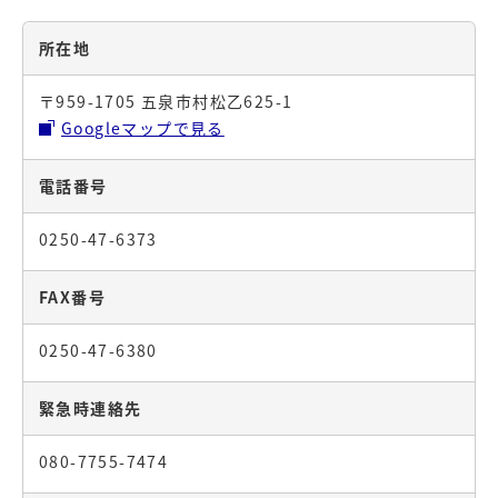
所在地
〒959-1705 五泉市村松乙625-1
Googleマップで見る
電話番号
0250-47-6373
FAX番号
0250-47-6380
緊急時連絡先
080-7755-7474