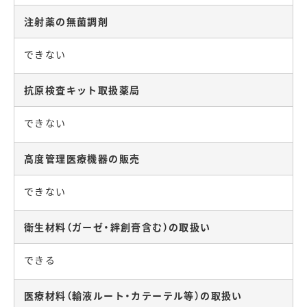
注射薬の無菌調剤
できない
抗原検査キット取扱薬局
できない
高度管理医療機器の販売
できない
衛生材料（ガーゼ・絆創膏含む）の取扱い
できる
医療材料（輸液ルート・カテーテル等）の取扱い