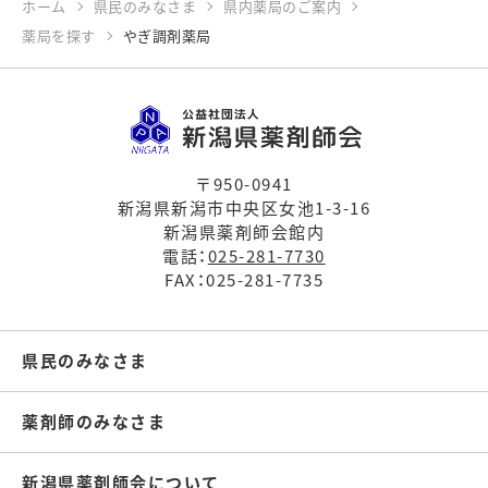
ホーム
県民のみなさま
県内薬局のご案内
薬局を探す
やぎ調剤薬局
〒950-0941
新潟県新潟市中央区女池1-3-16
新潟県薬剤師会館内
電話：
025-281-7730
FAX：025-281-7735
県民のみなさま
薬剤師のみなさま
新潟県薬剤師会について