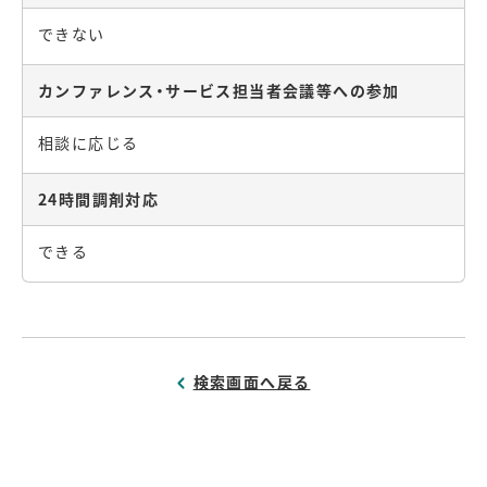
できない
カンファレンス・サービス担当者会議等への参加
相談に応じる
24時間調剤対応
できる
検索画面へ戻る