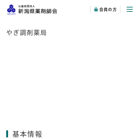
会員の方
やぎ調剤薬局
基本情報