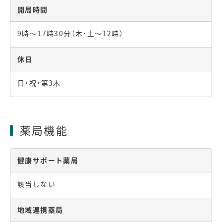
開局時間
9時～17時30分（木・土～12時）
休日
日・祝・第3木
薬局機能
健康サポート薬局
該当しない
地域連携薬局