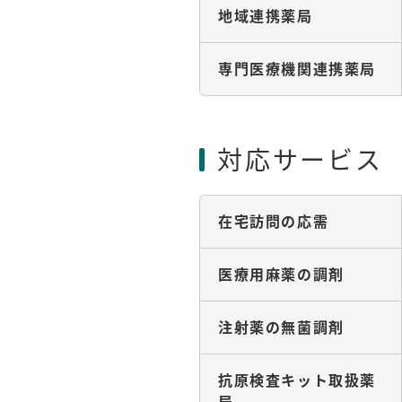
地域連携薬局
専門医療機関連携薬局
対応サービス
在宅訪問の応需
医療用麻薬の調剤
注射薬の無菌調剤
抗原検査キット取扱薬
局