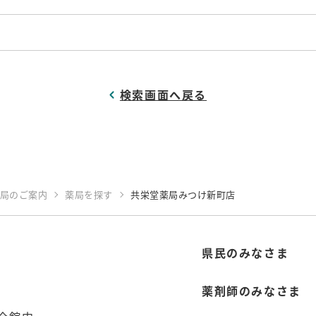
検索画面へ戻る
局のご案内
薬局を探す
共栄堂薬局みつけ新町店
県民のみなさま
薬剤師のみなさま