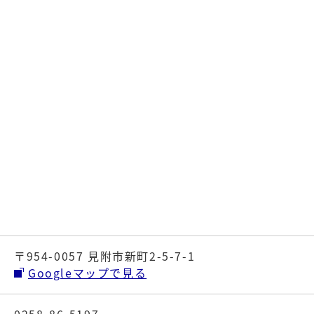
〒954-0057 見附市新町2-5-7-1
Googleマップで見る