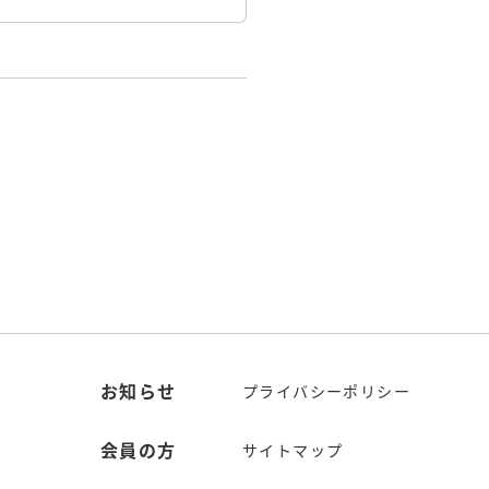
お知らせ
プライバシーポリシー
会員の方
サイトマップ