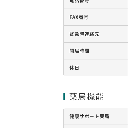
電話番号
FAX番号
緊急時連絡先
開局時間
休日
薬局機能
健康サポート薬局