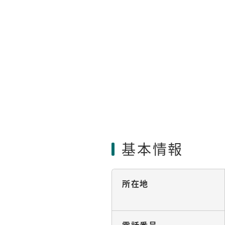
基本情報
所在地