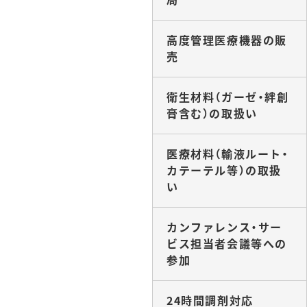
高度管理医療機器の販
売
衛生材料（ガーゼ・絆創
膏含む）の取扱い
医療材料（輸液ルート・
カテーテル等）の取扱
い
カンファレンス・サー
ビス担当者会議等への
参加
24時間調剤対応