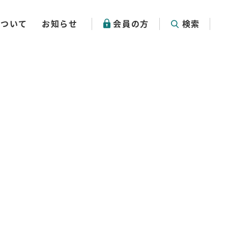
について
お知らせ
会員の方
検索