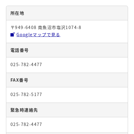
所在地
〒949-6408 南魚沼市塩沢1074-8
Googleマップで見る
電話番号
025-782-4477
FAX番号
025-782-5177
緊急時連絡先
025-782-4477