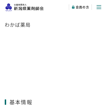
会員の方
わかば薬局
基本情報