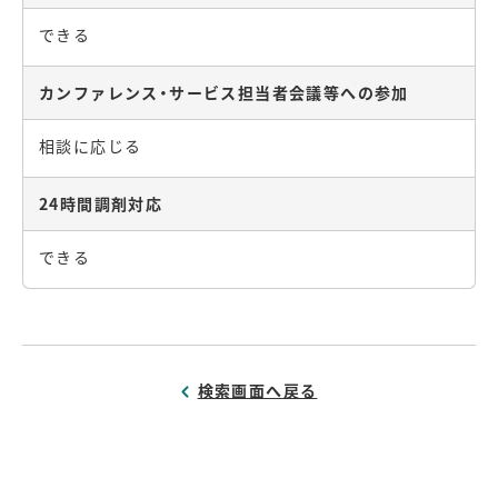
できる
カンファレンス・サービス担当者会議等への参加
相談に応じる
24時間調剤対応
できる
検索画面へ戻る