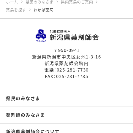
ホーム
県民のみなさま
県内薬局のご案内
薬局を探す
わかば薬局
〒950-0941
新潟県新潟市中央区女池1-3-16
新潟県薬剤師会館内
電話：
025-281-7730
FAX：025-281-7735
県民のみなさま
薬剤師のみなさま
新潟県薬剤師会について