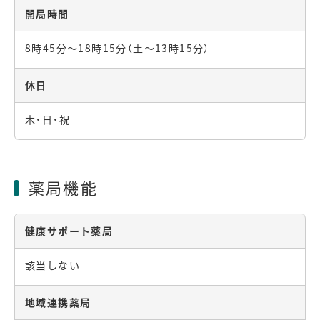
開局時間
8時45分～18時15分（土～13時15分）
休日
木・日・祝
薬局機能
健康サポート薬局
該当しない
地域連携薬局