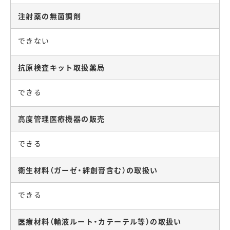
注射薬の無菌調剤
できない
抗原検査キット取扱薬局
できる
高度管理医療機器の販売
できる
衛生材料（ガーゼ・絆創膏含む）の取扱い
できる
医療材料（輸液ルート・カテーテル等）の取扱い