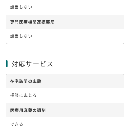
該当しない
専門医療機関連携薬局
該当しない
対応サービス
在宅訪問の応需
相談に応じる
医療用麻薬の調剤
できる