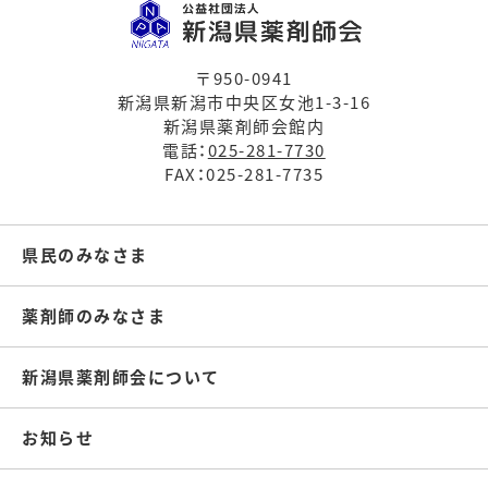
〒950-0941
新潟県新潟市中央区女池1-3-16
新潟県薬剤師会館内
電話：
025-281-7730
FAX：025-281-7735
県民のみなさま
薬剤師のみなさま
新潟県薬剤師会について
お知らせ