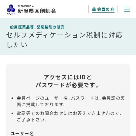
会員の方
セルフメディケーション税制に対応
したい
アクセスにはIDと
パスワードが必要です。
会員ページのユーザー名、パスワードは、会員証の裏
面に掲載しております。
電話等でのお問合わせにはお答えできませんので、
ご了承下さい。
ユーザー名