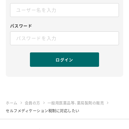
パスワード
ホーム
会員の方
一般用医薬品等、薬局製剤の販売
セルフメディケーション税制に対応したい