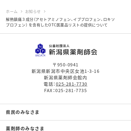
ホーム
お知らせ
解熱鎮痛３成分（アセトアミノフェン、イブプロフェン、ロキソ
プロフェン） を含有したOTC医薬品リストの提供について
〒950-0941
新潟県新潟市中央区女池1-3-16
新潟県薬剤師会館内
電話：
025-281-7730
FAX：025-281-7735
県民のみなさま
薬剤師のみなさま