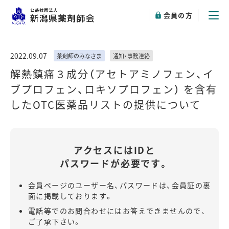
会員の方
2022.09.07
薬剤師のみなさま
通知・事務連絡
解熱鎮痛３成分（アセトアミノフェン、イ
ブプロフェン、ロキソプロフェン） を含有
したOTC医薬品リストの提供について
アクセスにはIDと
パスワードが必要です。
会員ページのユーザー名、パスワードは、会員証の裏
面に掲載しております。
電話等でのお問合わせにはお答えできませんので、
ご了承下さい。