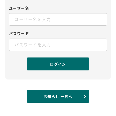
ユーザー名
パスワード
お知らせ 一覧へ