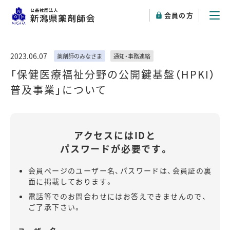
会員の方
2023.06.07
薬剤師のみなさま
通知・事務連絡
「保健医療福祉分野の公開鍵基盤（HPKI）
普及事業」について
アクセスにはIDと
パスワードが必要です。
会員ページのユーザー名、パスワードは、会員証の裏
面に掲載しております。
電話等でのお問合わせにはお答えできませんので、
ご了承下さい。