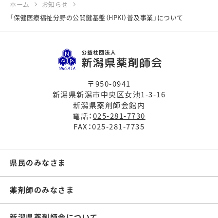
ホーム
お知らせ
「保健医療福祉分野の公開鍵基盤（HPKI）普及事業」について
〒950-0941
新潟県新潟市中央区女池1-3-16
新潟県薬剤師会館内
電話：
025-281-7730
FAX：025-281-7735
県民のみなさま
薬剤師のみなさま
新潟県薬剤師会について