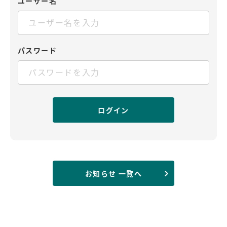
ユーザー名
パスワード
お知らせ 一覧へ