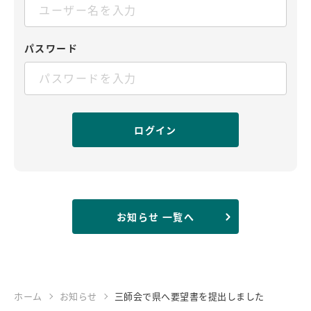
パスワード
お知らせ 一覧へ
ホーム
お知らせ
三師会で県へ要望書を提出しました