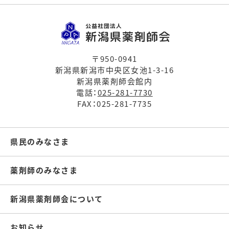
〒950-0941
新潟県新潟市中央区女池1-3-16
新潟県薬剤師会館内
電話：
025-281-7730
FAX：025-281-7735
県民のみなさま
薬剤師のみなさま
新潟県薬剤師会について
お知らせ