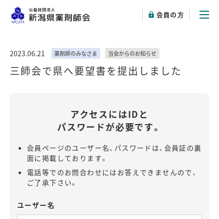
会員の方
2023.06.21
薬剤師のみなさま
当会からのお知らせ
三師会で県へ要望書を提出しました
アクセスにはIDと
パスワードが必要です。
会員ページのユーザー名、パスワードは、会員証の裏
面に掲載しております。
電話等でのお問合わせにはお答えできませんので、
ご了承下さい。
ユーザー名