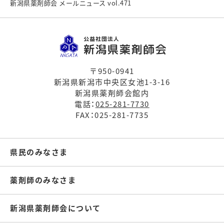
新潟県薬剤師会 メールニュース vol.471
〒950-0941
新潟県新潟市中央区女池1-3-16
新潟県薬剤師会館内
電話：
025-281-7730
FAX：025-281-7735
県民のみなさま
薬剤師のみなさま
新潟県薬剤師会について