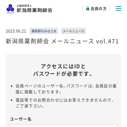
会員の方
2023.06.21
薬剤師のみなさま
メールニュース
新潟県薬剤師会 メールニュース vol.471
アクセスにはIDと
パスワードが必要です。
会員ページのユーザー名、パスワードは、会員証の裏
面に掲載しております。
電話等でのお問合わせにはお答えできませんので、
ご了承下さい。
ユーザー名