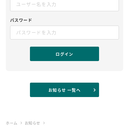
パスワード
お知らせ 一覧へ
ホーム
お知らせ