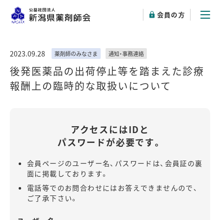
会員の方
2023.09.28
薬剤師のみなさま
通知・事務連絡
後発医薬品の出荷停止等を踏まえた診療
報酬上の臨時的な取扱いについて
アクセスにはIDと
パスワードが必要です。
会員ページのユーザー名、パスワードは、会員証の裏
面に掲載しております。
電話等でのお問合わせにはお答えできませんので、
ご了承下さい。