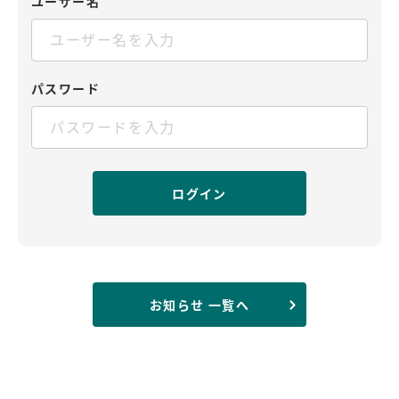
ユーザー名
パスワード
お知らせ 一覧へ