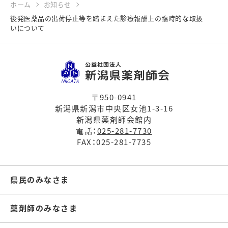
ホーム
お知らせ
後発医薬品の出荷停止等を踏まえた診療報酬上の臨時的な取扱
いについて
〒950-0941
新潟県新潟市中央区女池1-3-16
新潟県薬剤師会館内
電話：
025-281-7730
FAX：025-281-7735
県民のみなさま
薬剤師のみなさま