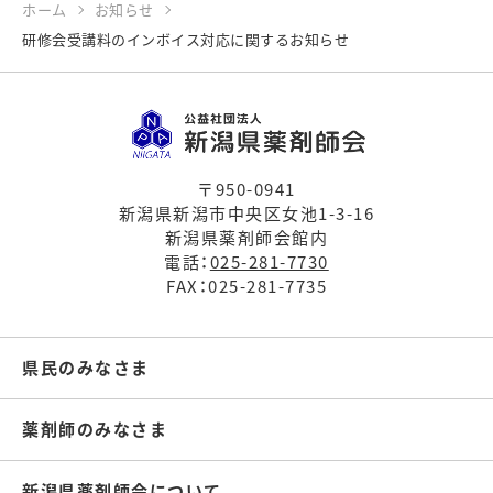
ホーム
お知らせ
研修会受講料のインボイス対応に関するお知らせ
〒950-0941
新潟県新潟市中央区女池1-3-16
新潟県薬剤師会館内
電話：
025-281-7730
FAX：025-281-7735
県民のみなさま
薬剤師のみなさま
新潟県薬剤師会について