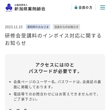
会員の方
2023.11.15
薬剤師のみなさま
当会からのお知らせ
研修会受講料のインボイス対応に関する
お知らせ
アクセスにはIDと
パスワードが必要です。
会員ページのユーザー名、パスワードは、会員証の裏
面に掲載しております。
電話等でのお問合わせにはお答えできませんので、
ご了承下さい。