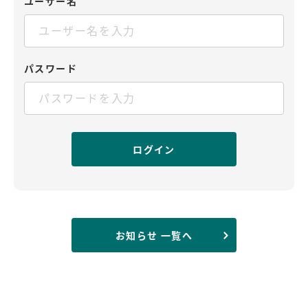
ユーザー名
パスワード
お知らせ 一覧へ