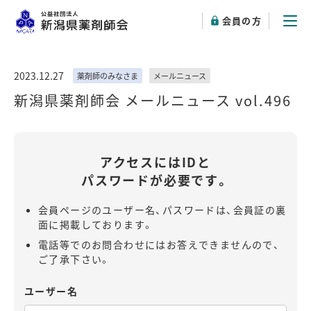
会員の方
2023.12.27
薬剤師のみなさま
メールニュース
新潟県薬剤師会 メールニュース vol.496
アクセスにはIDと
パスワードが必要です。
会員ページのユーザー名、パスワードは、会員証の裏
面に掲載しております。
電話等でのお問合わせにはお答えできませんので、
ご了承下さい。
ユーザー名