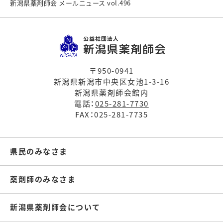
新潟県薬剤師会 メールニュース vol.496
〒950-0941
新潟県新潟市中央区女池1-3-16
新潟県薬剤師会館内
電話：
025-281-7730
FAX：025-281-7735
県民のみなさま
薬剤師のみなさま
新潟県薬剤師会について