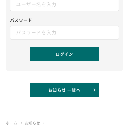
パスワード
お知らせ 一覧へ
ホーム
お知らせ