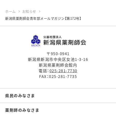
ホーム
お知らせ
新潟県薬剤師会青年部メールマガジン【第172号】
〒950-0941
新潟県新潟市中央区女池1-3-16
新潟県薬剤師会館内
電話：
025-281-7730
FAX：025-281-7735
県民のみなさま
薬剤師のみなさま