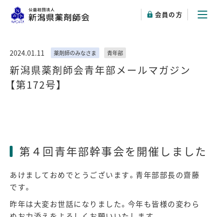
会員の方
2024.01.11
薬剤師のみなさま
青年部
新潟県薬剤師会青年部メールマガジン
【第172号】
第４回青年部幹事会を開催しました
あけましておめでとうございます。青年部部長の齋藤
です。
昨年は大変お世話になりました。今年も皆様の変わら
ぬお力添えをよろしくお願いいたします。