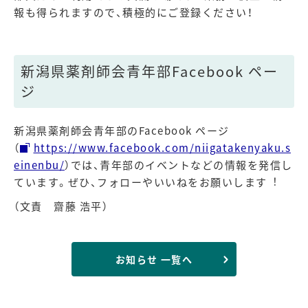
報も得られますので、積極的にご登録ください！
新潟県薬剤師会青年部Facebook ペー
ジ
新潟県薬剤師会青年部のFacebook ページ
（
https://www.facebook.com/niigatakenyaku.s
einenbu/
）では、青年部のイベントなどの情報を発信し
ています。ぜひ、フォローやいいねをお願いします︕
（文責 齋藤 浩平）
お知らせ 一覧へ