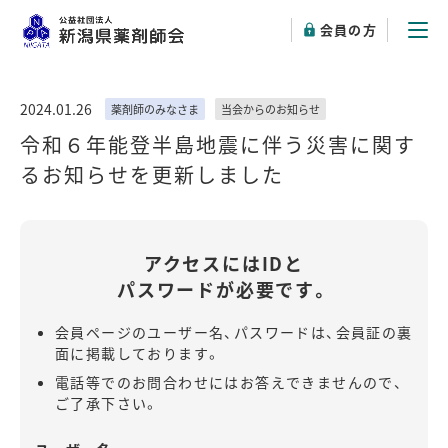
会員の方
2024.01.26
薬剤師のみなさま
当会からのお知らせ
令和６年能登半島地震に伴う災害に関す
るお知らせを更新しました
アクセスにはIDと
パスワードが必要です。
会員ページのユーザー名、パスワードは、会員証の裏
面に掲載しております。
電話等でのお問合わせにはお答えできませんので、
ご了承下さい。