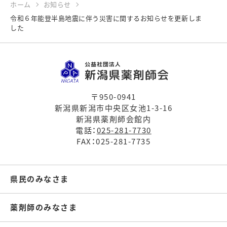
ホーム
お知らせ
令和６年能登半島地震に伴う災害に関するお知らせを更新しま
した
〒950-0941
新潟県新潟市中央区女池1-3-16
新潟県薬剤師会館内
電話：
025-281-7730
FAX：025-281-7735
県民のみなさま
薬剤師のみなさま