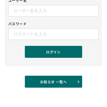
ユーザー名
パスワード
お知らせ 一覧へ