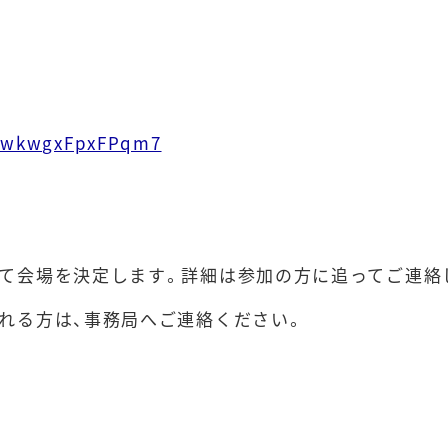
RwwkwgxFpxFPqm7
て会場を決定します。詳細は参加の方に追ってご連絡
れる方は、事務局へご連絡ください。