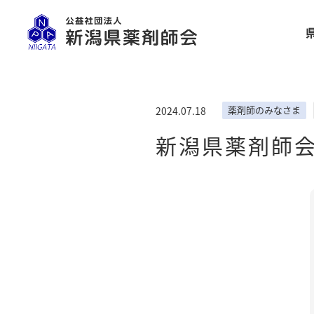
薬剤師のみなさま
2024.07.18
新潟県薬剤師会 