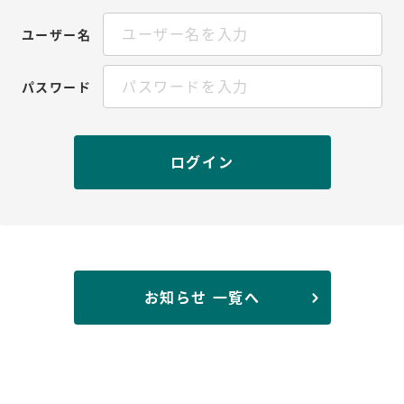
ユーザー名
パスワード
お知らせ 一覧へ