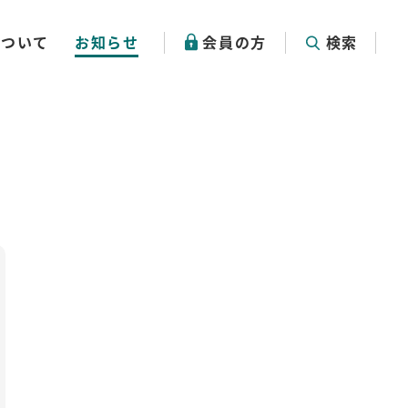
について
お知らせ
会員の方
検索