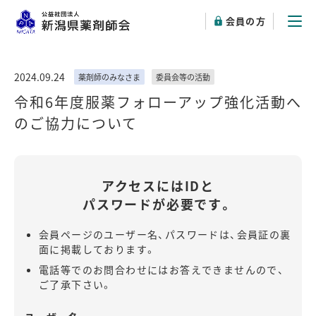
会員の方
2024.09.24
薬剤師のみなさま
委員会等の活動
令和6年度服薬フォローアップ強化活動へ
のご協力について
アクセスにはIDと
パスワードが必要です。
会員ページのユーザー名、パスワードは、会員証の裏
面に掲載しております。
電話等でのお問合わせにはお答えできませんので、
ご了承下さい。