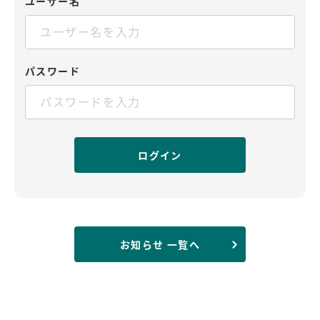
ユーザー名
パスワード
お知らせ 一覧へ