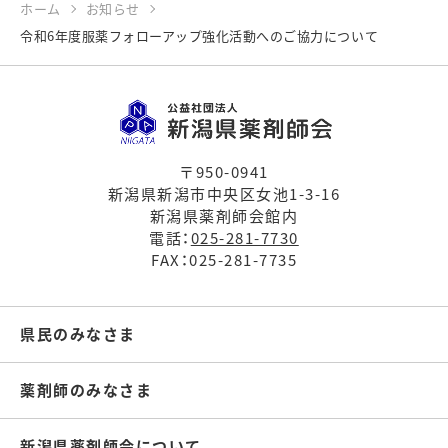
ホーム
お知らせ
令和6年度服薬フォローアップ強化活動へのご協力について
〒950-0941
新潟県新潟市中央区女池1-3-16
新潟県薬剤師会館内
電話：
025-281-7730
FAX：025-281-7735
県民のみなさま
薬剤師のみなさま
新潟県薬剤師会について