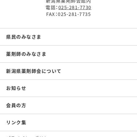
新潟県薬剤師会館内
電話：
025-281-7730
FAX：025-281-7735
県民のみなさま
薬剤師のみなさま
新潟県薬剤師会について
お知らせ
会員の方
リンク集