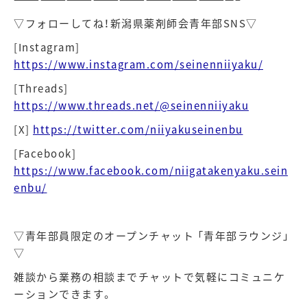
▽フォローしてね！新潟県薬剤師会青年部
SNS
▽
[Instagram]
https://www.instagram.com/seinenniiyaku/
[Threads]
https://www.threads.net/@seinenniiyaku
[X]
https://twitter.com/niiyakuseinenbu
[Facebook]
https://www.facebook.com/niigatakenyaku.sein
enbu/
▽青年部員限定のオープンチャット 「青年部ラウンジ」
▽
雑談から業務の相談までチャットで気軽にコミュニケ
ーションできます。