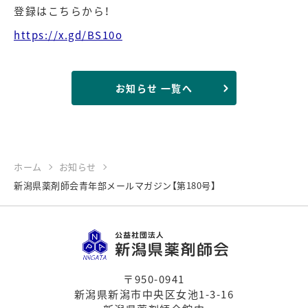
登録はこちらから！
https://x.gd/BS10o
お知らせ 一覧へ
ホーム
お知らせ
新潟県薬剤師会青年部メールマガジン【第180号】
〒950-0941
新潟県新潟市中央区女池1-3-16