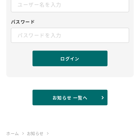
パスワード
お知らせ 一覧へ
ホーム
お知らせ