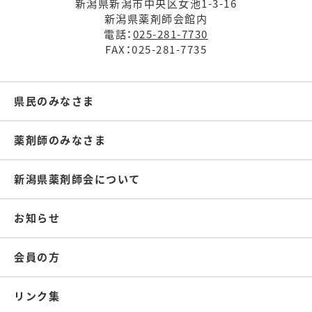
新潟県新潟市中央区女池1-3-16
新潟県薬剤師会館内
電話：
025-281-7730
FAX：025-281-7735
県民のみなさま
薬剤師のみなさま
新潟県薬剤師会について
お知らせ
会員の方
リンク集