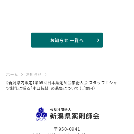
お知らせ 一覧へ
ホーム
お知らせ
【新潟県内限定】第59回日本薬剤師会学術大会 スタッフＴシャ
ツ制作に係る「小口協賛」の募集について（ご案内）
〒950-0941