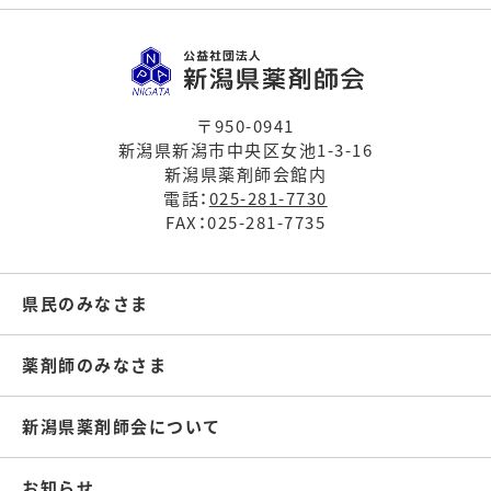
〒950-0941
新潟県新潟市中央区女池1-3-16
新潟県薬剤師会館内
電話：
025-281-7730
FAX：025-281-7735
県民のみなさま
薬剤師のみなさま
新潟県薬剤師会について
お知らせ