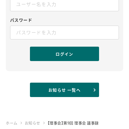
パスワード
お知らせ 一覧へ
ホーム
お知らせ
【理事会】第9回 理事会 議事録