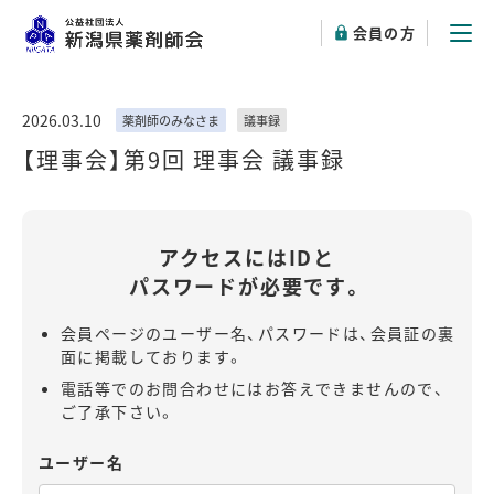
会員の方
2026.03.10
薬剤師のみなさま
議事録
【理事会】第9回 理事会 議事録
アクセスにはIDと
パスワードが必要です。
会員ページのユーザー名、パスワードは、会員証の裏
面に掲載しております。
電話等でのお問合わせにはお答えできませんので、
ご了承下さい。
ユーザー名