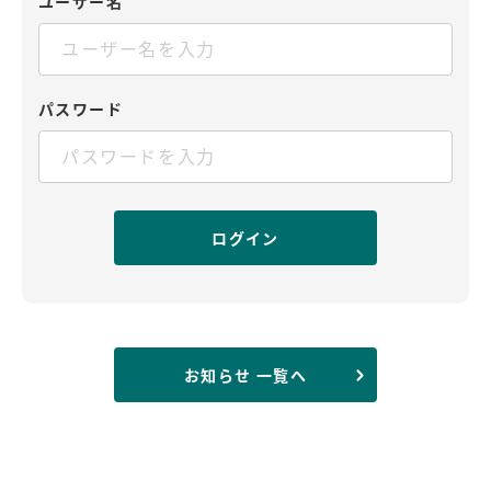
ユーザー名
パスワード
お知らせ 一覧へ