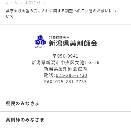
ホーム
お知らせ
薬学実践実習の受け入れに関する調査へのご回答のお願いにつ
いて
〒950-0941
新潟県新潟市中央区女池1-3-16
新潟県薬剤師会館内
電話：
025-281-7730
FAX：025-281-7735
県民のみなさま
薬剤師のみなさま