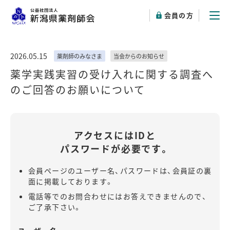
会員の方
2026.05.15
薬剤師のみなさま
当会からのお知らせ
薬学実践実習の受け入れに関する調査へ
のご回答のお願いについて
アクセスにはIDと
パスワードが必要です。
会員ページのユーザー名、パスワードは、会員証の裏
面に掲載しております。
電話等でのお問合わせにはお答えできませんので、
ご了承下さい。