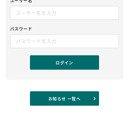
ユーザー名
パスワード
お知らせ 一覧へ