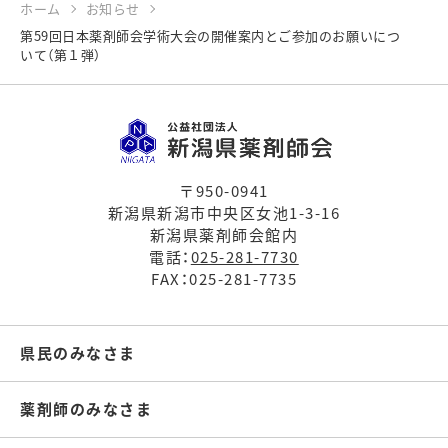
ホーム
お知らせ
第59回日本薬剤師会学術大会の開催案内とご参加のお願いにつ
いて（第１弾）
〒950-0941
新潟県新潟市中央区女池1-3-16
新潟県薬剤師会館内
電話：
025-281-7730
FAX：025-281-7735
県民のみなさま
薬剤師のみなさま