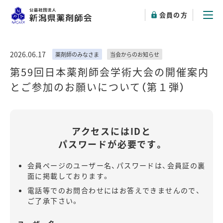
会員の方
2026.06.17
薬剤師のみなさま
当会からのお知らせ
第59回日本薬剤師会学術大会の開催案内
とご参加のお願いについて（第１弾）
アクセスにはIDと
パスワードが必要です。
会員ページのユーザー名、パスワードは、会員証の裏
面に掲載しております。
電話等でのお問合わせにはお答えできませんので、
ご了承下さい。