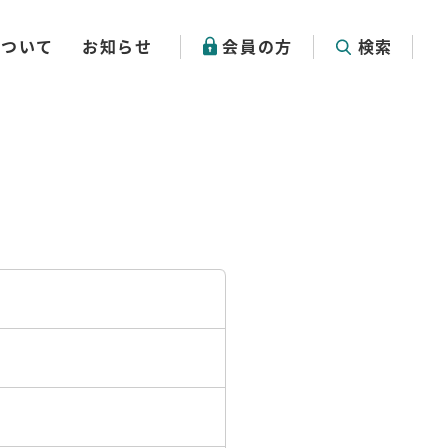
について
お知らせ
会員の方
検索