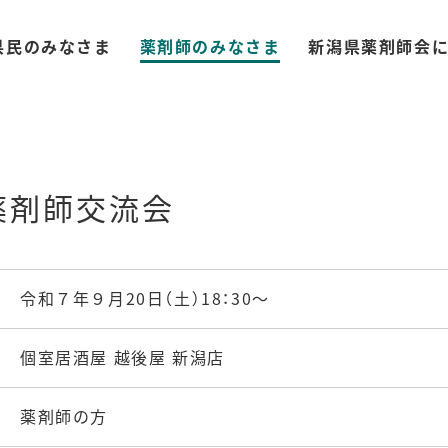
県民のみなさま
薬剤師のみなさま
新潟県薬剤師会
薬剤師交流会
令和７年９月20日（土）18：30～
個室居酒屋 越後屋 新潟店
薬剤師の方