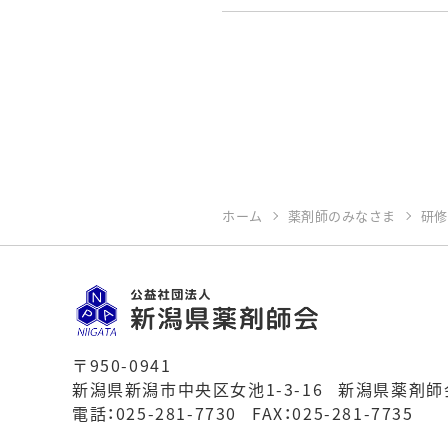
ホーム
薬剤師のみなさま
研修
〒950-0941
新潟県新潟市中央区女池1-3-16
新潟県薬剤師
電話：
025-281-7730
FAX：025-281-7735