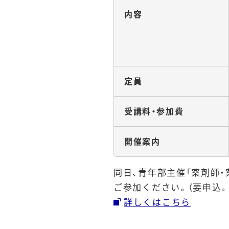
内容
定員
受講料・参加費
開催案内
同日、青年部主催「薬剤師
ご参加ください。（要申込。1
詳しくはこちら