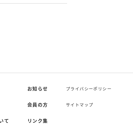
お知らせ
プライバシーポリシー
会員の方
サイトマップ
いて
リンク集