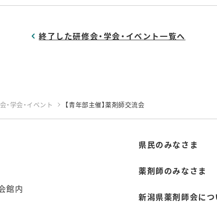
終了した研修会・学会・イベント一覧へ
会・学会・イベント
【青年部主催】薬剤師交流会
県民のみなさま
薬剤師のみなさま
会館内
新潟県薬剤師会につ