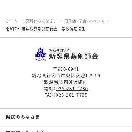
ホーム
薬剤師のみなさま
研修会・学会・イベント
令和７年度学校薬剤師研修会～学校環境衛生
〒950-0941
新潟県新潟市中央区女池1-3-16
新潟県薬剤師会館内
電話：
025-281-7730
FAX：025-281-7735
県民のみなさま