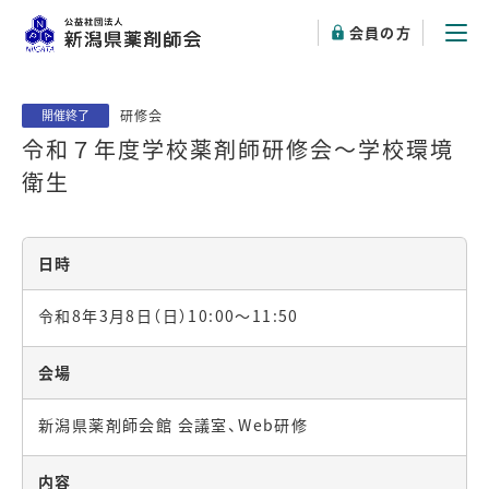
会員の方
研修会
開催終了
令和７年度学校薬剤師研修会～学校環境
衛生
日時
令和8年3月8日（日）10:00～11:50
会場
新潟県薬剤師会館 会議室、Web研修
内容