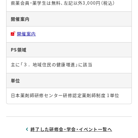
県薬会員・薬学生は無料、左記以外3,000円（税込）
開催案内
開催案内
PS領域
主に「３．地域住民の健康増進」に該当
単位
日本薬剤師研修センター研修認定薬剤師制度 1単位
終了した研修会・学会・イベント一覧へ