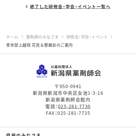
終了した研修会・学会・イベント一覧へ
ホーム
薬剤師のみなさま
研修会・学会・イベント
青年部上越班 花見＆懇親会のご案内
〒950-0941
新潟県新潟市中央区女池1-3-16
新潟県薬剤師会館内
電話：
025-281-7730
FAX：025-281-7735
県民のみなさま