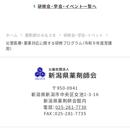
研修会・学会・イベント一覧へ
ホーム
薬剤師のみなさま
研修会・学会・イベント
災害医療・薬事対応に関する研修プログラム（令和８年度受講
用）
〒950-0941
新潟県新潟市中央区女池1-3-16
新潟県薬剤師会館内
電話：
025-281-7730
FAX：025-281-7735