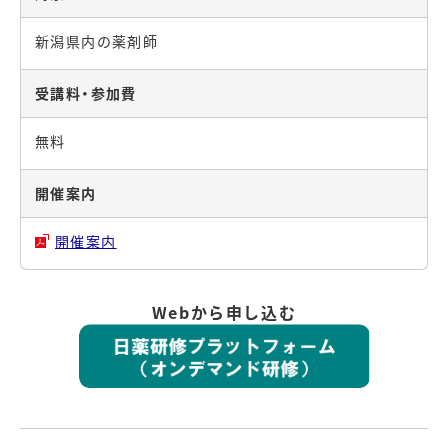
新潟県内の薬剤師
受講料・参加費
無料
開催案内
開催案内
Webから申し込む