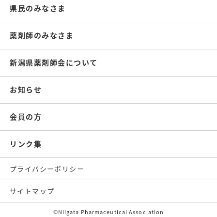
県民のみなさま
薬剤師のみなさま
新潟県薬剤師会について
お知らせ
会員の方
リンク集
プライバシーポリシー
サイトマップ
©Niigata Pharmaceutical Association