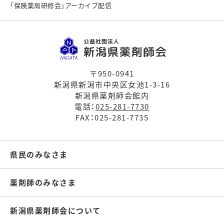
「保険薬局研修会」アーカイブ配信
〒950-0941
新潟県新潟市中央区女池1-3-16
新潟県薬剤師会館内
電話：
025-281-7730
FAX：025-281-7735
県民のみなさま
薬剤師のみなさま
新潟県薬剤師会について