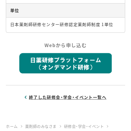
単位
日本薬剤師研修センター研修認定薬剤師制度 1単位
Webから申し込む
終了した研修会・学会・イベント一覧へ
ホーム
薬剤師のみなさま
研修会・学会・イベント