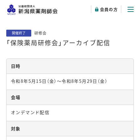
会員の方
研修会
開催終了
「保険薬局研修会」アーカイブ配信
日時
令和8年5月15日（金）～令和8年5月29日（金）
会場
オンデマンド配信
対象