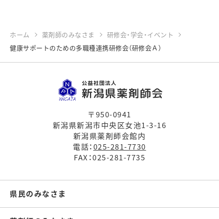
ホーム
薬剤師のみなさま
研修会・学会・イベント
健康サポートのための多職種連携研修会（研修会Ａ）
〒950-0941
新潟県新潟市中央区女池1-3-16
新潟県薬剤師会館内
電話：
025-281-7730
FAX：025-281-7735
県民のみなさま