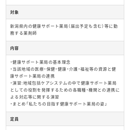
対象
新潟県内の健康サポート薬局（届出予定も含む）等に勤
務する薬剤師
内容
・健康サポート薬局の基本理念
・当該地域の医療・保健・健康・介護・福祉等の資源と健
康サポート薬局の連携
・演習:地域包括ケアシステムの中で健康サポート薬局
としての役割を発揮するための各職種・機関との連携に
よる対応等に関する演習
・まとめ「私たちの目指す健康サポート薬局の姿」
定員