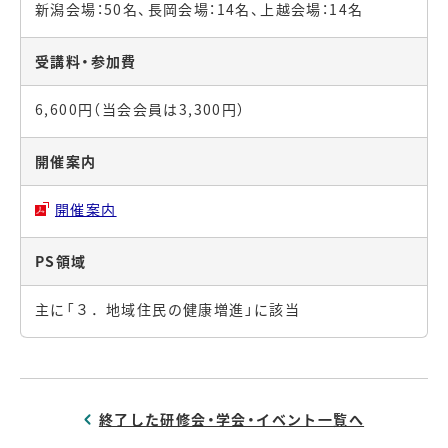
新潟会場：50名、長岡会場：14名、上越会場：14名
受講料・参加費
6,600円（当会会員は3,300円）
開催案内
開催案内
PS領域
主に「３．地域住民の健康増進」に該当
終了した研修会・学会・イベント一覧へ