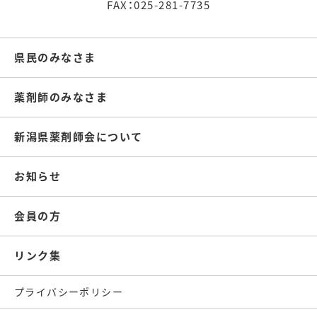
FAX：025-281-7735
県民のみなさま
薬剤師のみなさま
新潟県薬剤師会について
お知らせ
会員の方
リンク集
プライバシーポリシー