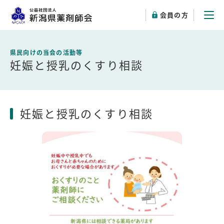
会員の方
妊娠と授乳のくすり相談
妊娠と授乳のくすり相談