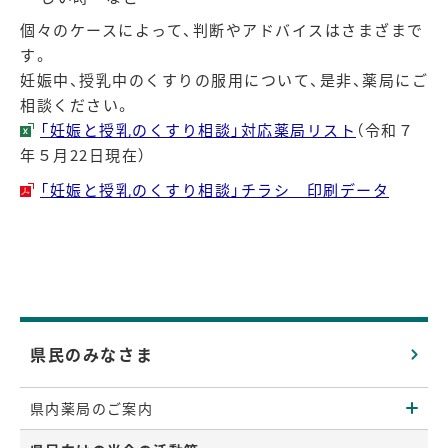
個々のケースによって、判断やアドバイスはさまざまで
す。
妊娠中、授乳中のくすりの服用について、是非、薬局にご
相談ください。
「妊娠と授乳のくすり相談」対応薬局リスト
（令和７
年５月22日現在）
「妊娠と授乳のくすり相談」チラシ 印刷データ
県民のみなさま
県内薬局のご案内