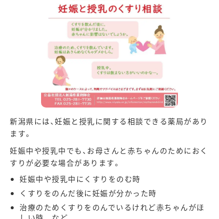
新潟県には、妊娠と授乳に関する相談できる薬局があり
ます。
妊娠中や授乳中でも、お母さんと赤ちゃんのためにおく
すりが必要な場合があります。
妊娠中や授乳中にくすりをのむ時
くすりをのんだ後に妊娠が分かった時
治療のためくすりをのんでいるけれど赤ちゃんがほ
しい時 など